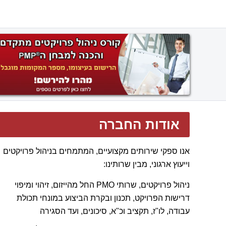
אודות החברה
אנו ספקי שירותים מקצועיים, המתמחים בניהול פרויקטים
וייעוץ ארגוני, מבין שרותינו:
ניהול פרויקטים, שרותי PMO החל מהייזום, זיהוי ומיפוי
דרישות הפרויקט, תכנון ובקרת הביצוע במונחי תכולת
עבודה, לו"ז, תקציב וכ"א, סיכונים, ועד הסגירה