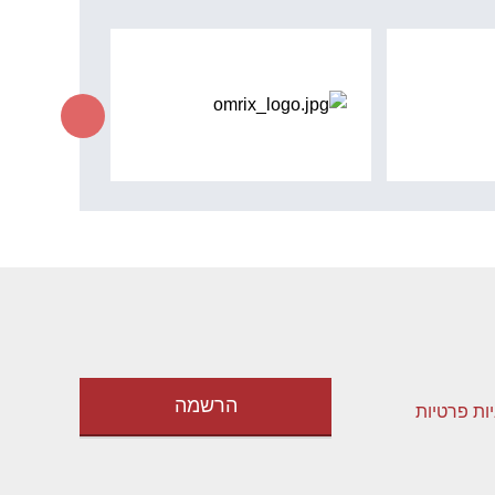
יות פרטיות