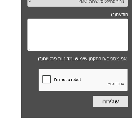
הודעה
(*)
אני מסכים/ה
לתקנון שימוש ומדיניות פרטיות
(*)
שליחה