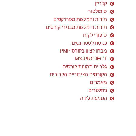
קלריזן
סימולטור
תודות והמלצות מפרויקטים
תודות והמלצות מבוגרי קורסים
סיפורי לקוח
כניסה לסטודנטים
מבחן לציון בקורס PMP
MS-PROJECT
גלריית תמונות קורסים
הקורסים הציבוריים הקרובים
מאמרים
ניוזלטרים
הטמעת ג'ירה