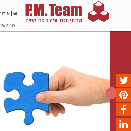
אודות
צור קשר