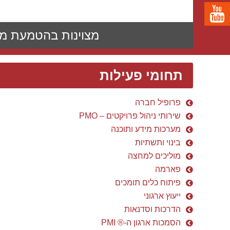
מצוינות בהטמעת מע
תחומי פעילות
פרופיל חברה
שירותי ניהול פרויקטים – PMO
מערכות מידע ותוכנה
בינוי ותשתיות
מוליכים למחצה
פארמה
פיתוח כלים תומכים
ייעוץ ארגוני
הדרכות וסדנאות
הסמכות ארגון ה-® PMI