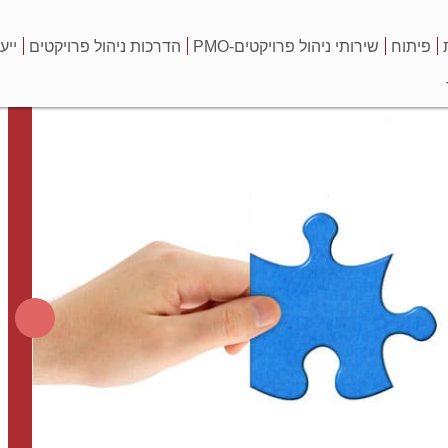
פיתוח
שירותי ניהול פרויקטים-PMO
הדרכות ניהול פרויקטים
ייע