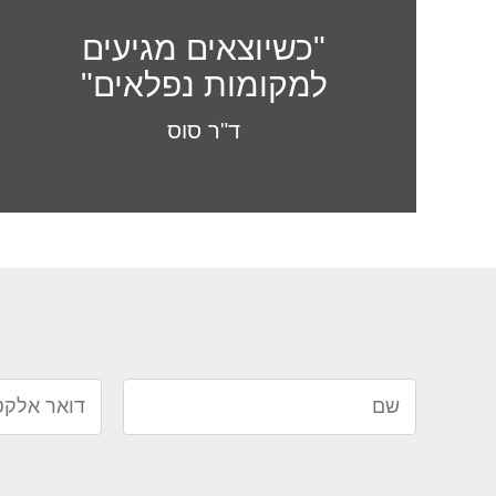
"כשיוצאים מגיעים
למקומות נפלאים"
ד"ר סוס