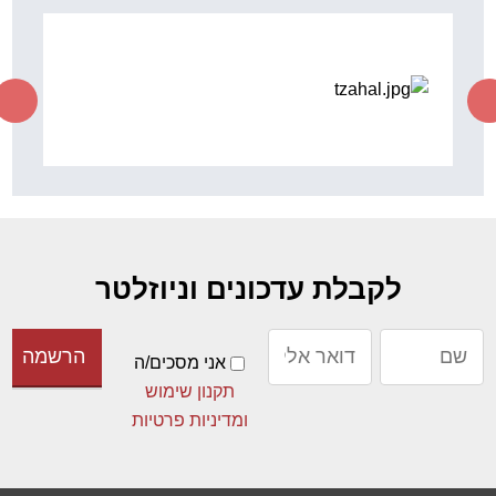
לקבלת עדכונים וניוזלטר
אני מסכים/ה
תקנון שימוש
ומדיניות פרטיות