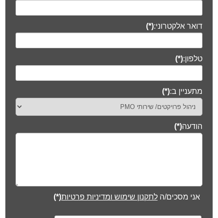
דואר אלקטרוני:
(*)
טלפון:
(*)
מתעניין ב:
(*)
הודעה
(*)
אני מסכים/ה
לתקנון שימוש ומדיניות פרטיות
(*)