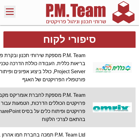
סיפורי לקוח
P.M. Team מספקת שירותי תכנון וב
פורטפוליו הפרויקטים של האגף
P.M. Team מספקת לחברת אומריקס מקב
בהתאם לצרכי הלקוח