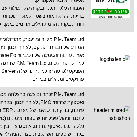
אל-מור ואינטר אלקטריק.
העבודה כללה תכנון ובקרה של תכולות עבודה
בדיקת ההתקדמות בשטח למול התוכניות, כ
דוחות בקרה, הרמת דגלים אדומים בזמן, יש
המידע של חברת הפניקס, לצורך תכנון, ניהו
פרויקטים ומנהלים בכירים
ואספקת שירותי PMO, לצורך 
לתכנון וניהול פעילויות שוטפות ואימונים (כ
כללה תכנון, איסוף נתונים, אינטגרציה בין 
בקרה שוטפים והשתלבות בצוות הניהולי של