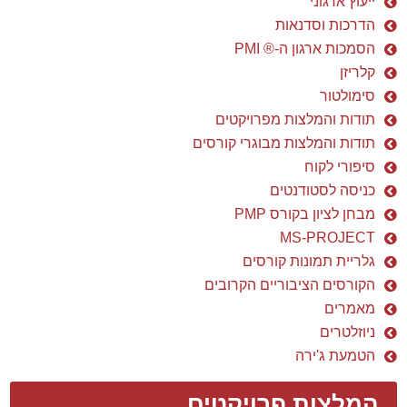
ייעוץ ארגוני
הדרכות וסדנאות
הסמכות ארגון ה-® PMI
קלריזן
סימולטור
תודות והמלצות מפרויקטים
תודות והמלצות מבוגרי קורסים
סיפורי לקוח
כניסה לסטודנטים
מבחן לציון בקורס PMP
MS-PROJECT
גלריית תמונות קורסים
הקורסים הציבוריים הקרובים
מאמרים
ניוזלטרים
הטמעת ג'ירה
המלצות פרויקטים