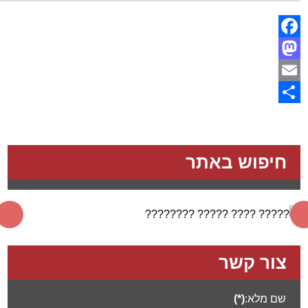
Facebook
Mastodon
Email
Share
חיפוש באתר
צור קשר
שם מלא:
(*)