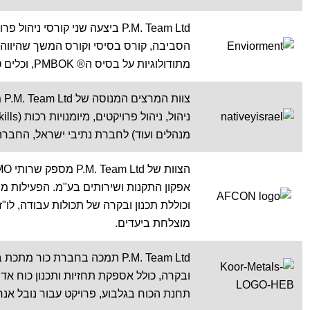
P.M. Team Ltd ביצעה שני קורסי
הסביבה, קורס בסיסי וקורס המשך שהיווה
מתודולוגיות על בסיס ה® PMBOK, וכלים טכניים.
צו
מנהלים ועוד) לחברת נתיבי ישראל, החבר
אפקון התקנות ושירותים בע"מ. הפעילות
וכוללת תכנון ובקרה של תכולות עבודה, לו"ז
מוצלחת ביעדים.
P.M. Team Ltd תמכה בחברת כור
ובקרה, כולל אספקת תחזיות ותכנון כוח אד
תחנת הכוח בגלבוע, פרויקט עבור נובל אנרג