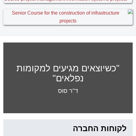
"כשיוצאים מגיעים למקומות
נפלאים"
ד"ר סוס
לקוחות החברה