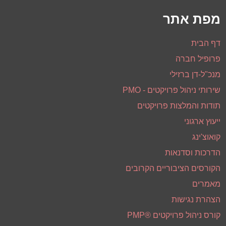
מפת אתר
דף הבית
פרופיל חברה
מנכ"ל-דן ברזילי
שירותי ניהול פרויקטים - PMO
תודות והמלצות פרויקטים
ייעוץ ארגוני
קואוצ'ינג
הדרכות וסדנאות
הקורסים הציבוריים הקרובים
מאמרים
הצהרת נגישות
קורס ניהול פרויקטים ®PMP