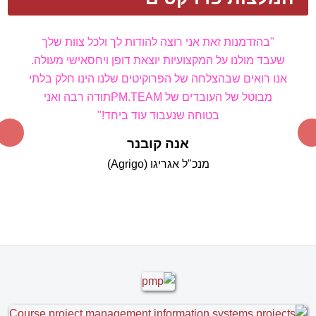
"בהזדמנות זאת אני רוצה להודות לך ולכל צוות שלך
שעבד מולנו על המקצועיות יוצאת דופן ויחס
אישי מעולה.
אנו רואים שבהצלחה של הפרוקיטים שלנו הינו חלק בלתי
מבוטל של העובדים של PM
.TEAM
תודה רבה ואני
בטוחה שנעבוד עוד ביחד!"
אנה קובנר
מנכ"ל אגריגו (Agrigo)