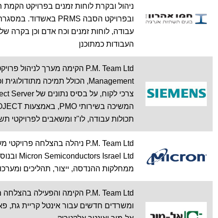
ניהול ובקרת לוחות זמנים בפרויקט הקמת ת
ובפרויקט הסבה PRMS באש
עבודה, לוחות זמנים וכח אדם וכן בקרה שלה
העבודות כמתוכנן
תכולות עבודה, לו"ז ומשאבים לפרויקטי ת
P.M. Team Ltd ניהלה בהצלחה פ
ממחלקות ההנדסה, ייצור, תהליכים ומערכות