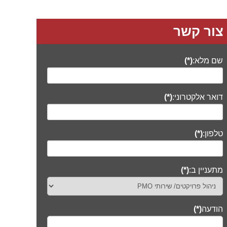
צור קשר
שם מלא:
(*)
דואר אלקטרוני:
(*)
טלפון:
(*)
מתעניין ב:
(*)
הודעה
(*)