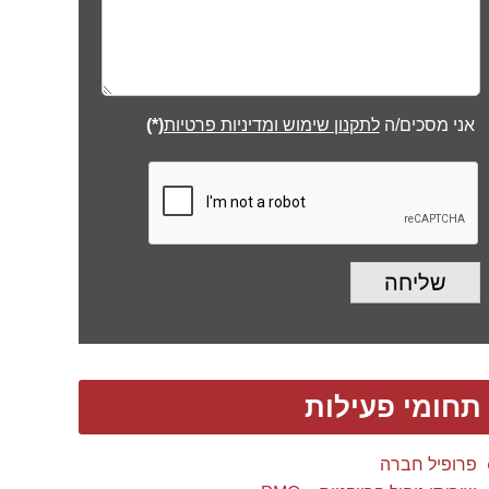
אני מסכים/ה
לתקנון שימוש ומדיניות פרטיות
(*)
שליחה
תחומי פעילות
פרופיל חברה