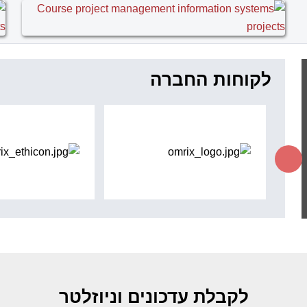
לקוחות החברה
לקבלת עדכונים וניוזלטר