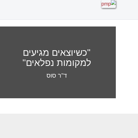
"כשיוצאים מגיעים
למקומות נפלאים"
ד"ר סוס