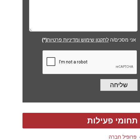
אני מסכים/ה
לתקנון שימוש ומדיניות פרטיות
(*)
שליחה
תחומי פעילות
פרופיל חברה