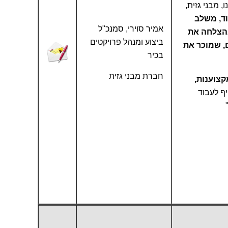
, מבני גזית,
וד, משלב
אמיר סוירי, סמנכ"ל
הצלחה את
ביצוע ומנהל פרויקטים
ם, שמוכר את
בכיר
חברת מבני גזית
קצוענות,
ייף לעבוד