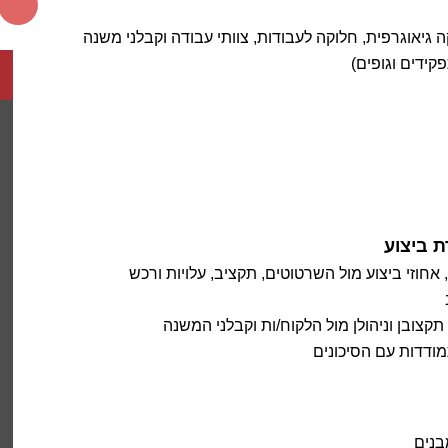
גיאוגרפית, חלוקה לעבודות, צוותי עבודה וקבלני משנה
קידים וגופים)
ת ביצוע
, אחוזי ביצוע מול השרטוטים, תקציב, עלויות ורכש
 תקצובן וניהולן מול הלקוח/ות וקבלני המשנה
מודדות עם הסיכונים