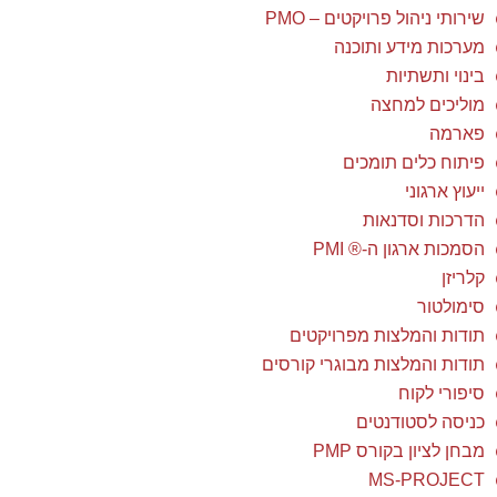
שירותי ניהול פרויקטים – PMO
מערכות מידע ותוכנה
בינוי ותשתיות
מוליכים למחצה
פארמה
פיתוח כלים תומכים
ייעוץ ארגוני
הדרכות וסדנאות
הסמכות ארגון ה-® PMI
קלריזן
סימולטור
תודות והמלצות מפרויקטים
תודות והמלצות מבוגרי קורסים
סיפורי לקוח
כניסה לסטודנטים
מבחן לציון בקורס PMP
MS-PROJECT