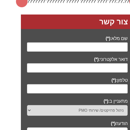
צור קשר
שם מלא:
(*)
דואר אלקטרוני:
(*)
טלפון:
(*)
מתעניין ב:
(*)
הודעה
(*)