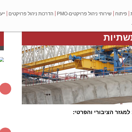
פיתוח
שירותי ניהול פרויקטים-PMO
הדרכות ניהול פרויקטים
ייע
תשתיות
למגזר הציבורי והפרטי: