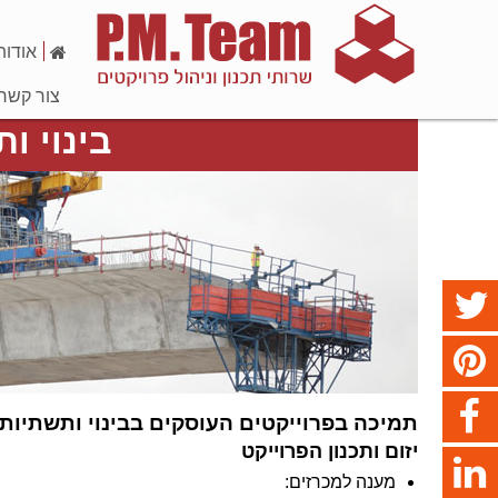
אודות
צור קשר
בינוי ו
תמיכה בפרוייקטים העוסקים בבינוי ותשתיות 
יזום ותכנון הפרוייקט
מענה למכרזים: