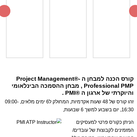
קורס הכנה למבחן ה
-®Project Management
PMP
Professional
, מבחן ההסמכה הבינלאומי
והיוקרתי של ארגון ה ®PMI .
זהו קורס של 48 שעות אקדמיות, המחולק ל6 ימים מלאים, 09:00-
16:30, יום בשבוע למשך 6 שבועות,
הניתן כקורס פרטי למעסיקים
המזמינים לקבוצות של עובדים/