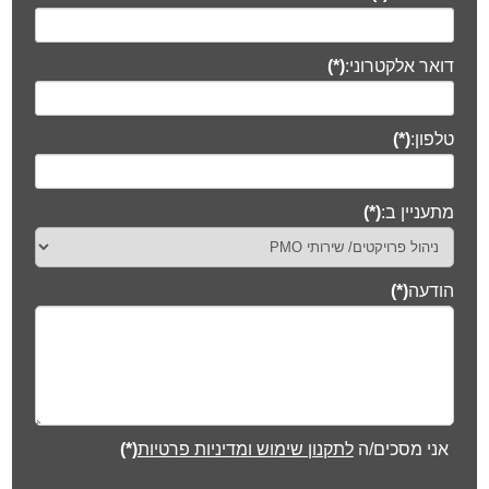
דואר אלקטרוני:
(*)
טלפון:
(*)
מתעניין ב:
(*)
הודעה
(*)
אני מסכים/ה
לתקנון שימוש ומדיניות פרטיות
(*)