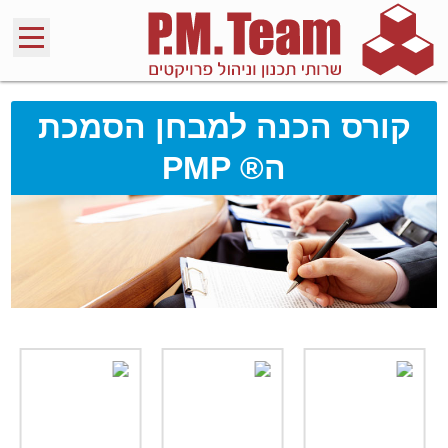
קורס הכנה למבחן הסמכת
ה® PMP