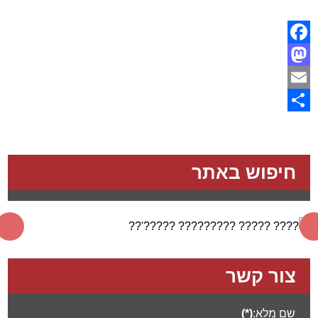
Facebook
Mastodon
Email
Share
חיפוש באתר
צור קשר
שם מלא:
(*)