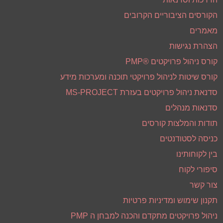
הקורסים הציבוריים הקרובים
מאמרים
הצהרת נגישות
קורס ניהול פרויקטים ®PMP
קורס שיטות לניהול פרויקטי תוכנה ומערכות מידע
סדנאת ניהול פרויקטים בעזרת MS-PROJECT
סדנאות מנהלים
תודות והמלצות קורסים
כניסה לסטודנטים
בין לקוחותינו
סיפורי לקוח
צור קשר
תקנון שימוש ומדיניות פרטיות
ניהול פרויקטים מתקדם והכנה למבחן ה PMP