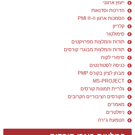
ייעוץ ארגוני
הדרכות וסדנאות
הסמכות ארגון ה-® PMI
קלריזן
סימולטור
תודות והמלצות מפרויקטים
תודות והמלצות מבוגרי קורסים
סיפורי לקוח
כניסה לסטודנטים
מבחן לציון בקורס PMP
MS-PROJECT
גלריית תמונות קורסים
הקורסים הציבוריים הקרובים
מאמרים
ניוזלטרים
הטמעת ג'ירה