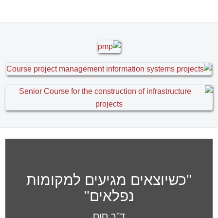
"כשיוצאים מגיעים למקומות
נפלאים"
ד"ר סוס