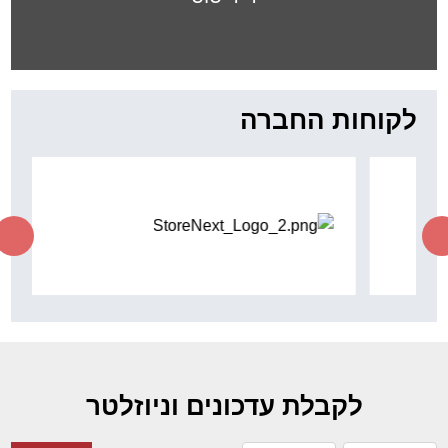
לקוחות החברה
לקבלת עדכונים וניוזלטר