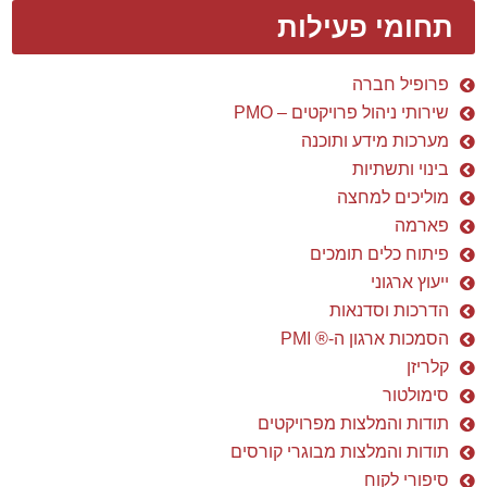
תחומי פעילות
פרופיל חברה
שירותי ניהול פרויקטים – PMO
מערכות מידע ותוכנה
בינוי ותשתיות
מוליכים למחצה
פארמה
פיתוח כלים תומכים
ייעוץ ארגוני
הדרכות וסדנאות
הסמכות ארגון ה-® PMI
קלריזן
סימולטור
תודות והמלצות מפרויקטים
תודות והמלצות מבוגרי קורסים
סיפורי לקוח