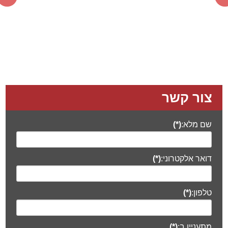
צור קשר
שם מלא:
(*)
דואר אלקטרוני:
(*)
טלפון:
(*)
מתעניין ב:
(*)