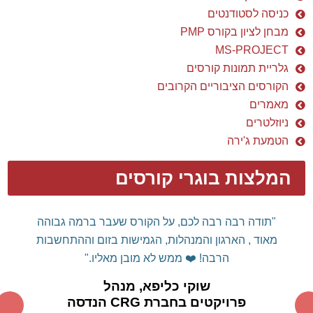
כניסה לסטודנטים
מבחן לציון בקורס PMP
MS-PROJECT
גלריית תמונות קורסים
הקורסים הציבוריים הקרובים
מאמרים
ניוזלטרים
הטמעת ג'ירה
המלצות בוגרי קורסים
"תודה רבה רבה לכם, על הקורס שעבר ברמה גבוהה
מאוד , הארגון והמנהלות, הגמישות בזום וההתחשבות
הרבה! ❤️
ממש לא מובן מאליו."
שוקי כליפא, מנהל
פרויקטים בחברת CRG הנדסה