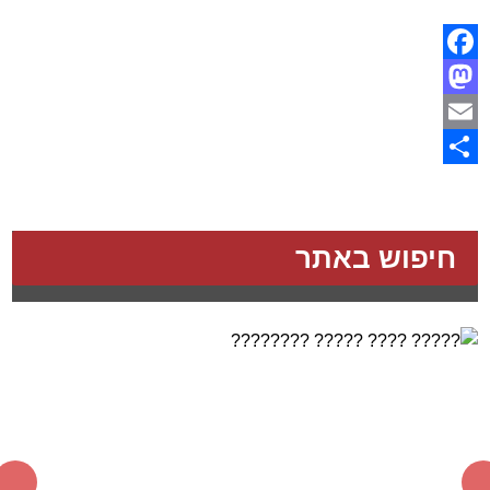
Facebook
Mastodon
Email
Share
חיפוש באתר