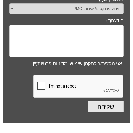
הודעה
(*)
אני מסכים/ה
לתקנון שימוש ומדיניות פרטיות
(*)
שליחה