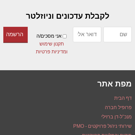
לקבלת עדכונים וניוזלטר
אני מסכים/ה
תקנון שימוש
ומדיניות פרטיות
מפת אתר
דף הבית
פרופיל חברה
מנכ"ל-דן ברזילי
שירותי ניהול פרויקטים - PMO