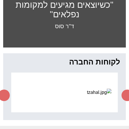
"כשיוצאים מגיעים למקומות
נפלאים"
ד"ר סוס
לקוחות החברה