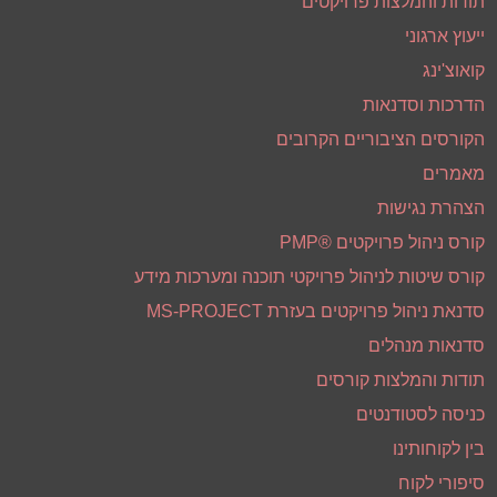
תודות והמלצות פרויקטים
ייעוץ ארגוני
קואוצ'ינג
הדרכות וסדנאות
הקורסים הציבוריים הקרובים
מאמרים
הצהרת נגישות
קורס ניהול פרויקטים ®PMP
קורס שיטות לניהול פרויקטי תוכנה ומערכות מידע
סדנאת ניהול פרויקטים בעזרת MS-PROJECT
סדנאות מנהלים
תודות והמלצות קורסים
כניסה לסטודנטים
בין לקוחותינו
סיפורי לקוח