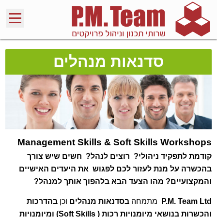
סדנאות מנהלים
Management Skills & Soft Skills Workshops
קודמת לתפקיד ניהולי? רוצים לנהל? חשים שיש צורך
בהכשרה על מנת לעזור לכם לפגוש את היעדים האישיים
והמקצועיים? מהו הצעד הבא בלהפוך אותך למנהל?
P.M. Team Ltd
מתמחה
בסדנאות מנהלים
וכן
בהדרכות
והכשרות בנושאי מיומנויות רכות ( Soft Skills) ומיומנויות