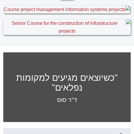
"כשיוצאים מגיעים למקומות
נפלאים"
ד"ר סוס
לקוחות החברה