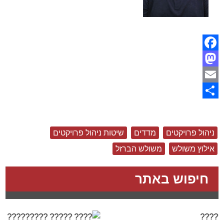
Facebook
Mastodon
Email
Share
ניהול פרויקטים
מדדים
שיטות ניהול פרויקטים
אילוץ משולש
משולש הברזל
חיפוש באתר