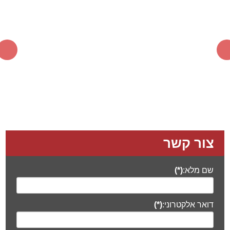
צור קשר
שם מלא:
(*)
דואר אלקטרוני:
(*)
טלפון:
(*)
מתעניין ב:
(*)
הודעה
(*)