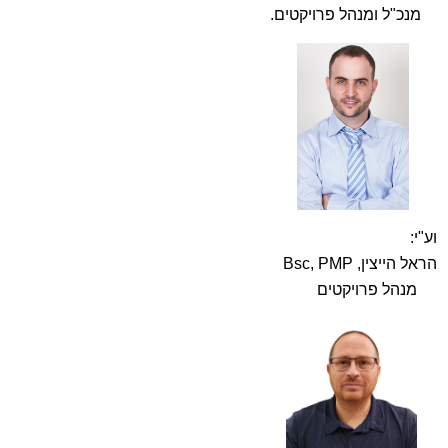
מנכ"ל ומנהל פרויקטים.
וע"י:
הראל הייצין, Bsc, PMP
מנהל פרויקטים