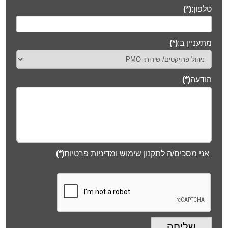
אני מסכים/ה
לתקנון שימוש ומדיניות פרטיות
(*)
שליחה
תחומי פעילות
פרופיל חברה
שירותי ניהול פרויקטים – PMO
מערכות מידע ותוכנה