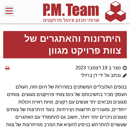
היתרונות והאתגרים של
צוות פרויקט מגוון
נוצר ב 19 דצמבר 2023
נכתב על ידי דן ברזילי
בנופים הגלובליים המשתנים במהירות של היום הזה, העולם
העסקי מכיר בחשיבותם של גיוס צוותי פרויקטים מגוונים. צוותים
מגוונים מביאים יחד אנשים עם רקעים, זוויות ראייה ויכולות
ייחודיים, ומעוררים חדשנות ויצירתיות. בעוד היתרונות של צוותים
מגוונים ניכרים יותר ויותר, חשוב גם להתמודד עם האתגרים
שעשויים להתרחש בניסיון להוציא את המרב מהיתרונות של צוות