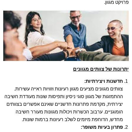
פרויקט מגוון.
יתרונות של צוותים מגוונים
חדשנות ויצירתיות
:
צוותים מגוונים מציעים מגוון רעיונות וזוויות ראייה עשירות.
ההתמזגות של מגוון סוגי ניסיון ותפיסות שונות מעודדת חשיבה
יצירתית, מקדמת פתרונות חדשניים שאינם אפשרים בצוותים
הומוגניים. ערבוב הכשרות ויכולות מגוונות מעורר חשיבה
מחדש, הדוחפת מיזמים לשלב רעיונות ברמות שונות.
פתרון בעיות משופר
: