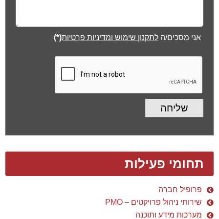
אני מסכים/ה
לתקנון שימוש ומדיניות פרטיות
(*)
שליחה
תחומי פעילות
פרופיל חברה
שירותי ניהול פרויקטים – PMO
מערכות מידע ותוכנה