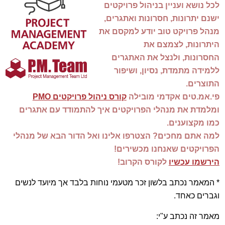
לכל נושא ועניין בניהול פרויקטים
ישנם יתרונות, חסרונות ואתגרים,
מנהל פרויקט טוב יודע למקסם את
היתרונות, לצמצם את
החסרונות, ולנצל את האתגרים
ללמידה מתמדת, נסיון, ושיפור
התוצרים.
פי.אמ.טים אקדמי מובילה
קורס ניהול פרויקטים PMO
ומלמדת את מנהלי הפרויקטים איך להתמודד עם אתגרים
כמו מקצוענים.
למה אתם מחכים? הצטרפו אלינו ואל הדור הבא של מנהלי
הפרויקטים שאנחנו מכשירים!
הירשמו עכשיו
לקורס הקרוב!
* המאמר נכתב בלשון זכר מטעמי נוחות בלבד אך מיועד לנשים
וגברים כאחד.
מאמר זה נכתב ע"י: