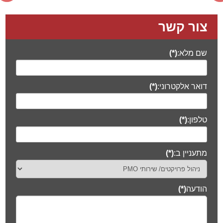
צור קשר
שם מלא:
(*)
דואר אלקטרוני:
(*)
טלפון:
(*)
מתעניין ב:
(*)
הודעה
(*)