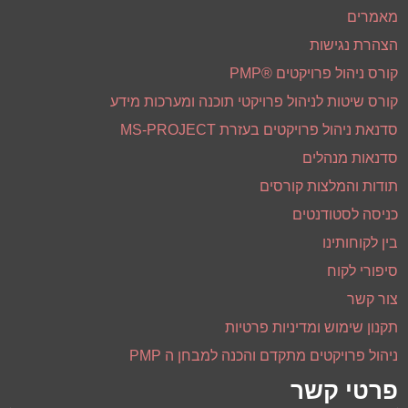
תודות והמלצות פרויקטים
ייעוץ ארגוני
קואוצ'ינג
הדרכות וסדנאות
הקורסים הציבוריים הקרובים
מאמרים
הצהרת נגישות
קורס ניהול פרויקטים ®PMP
קורס שיטות לניהול פרויקטי תוכנה ומערכות מידע
סדנאת ניהול פרויקטים בעזרת MS-PROJECT
סדנאות מנהלים
תודות והמלצות קורסים
כניסה לסטודנטים
בין לקוחותינו