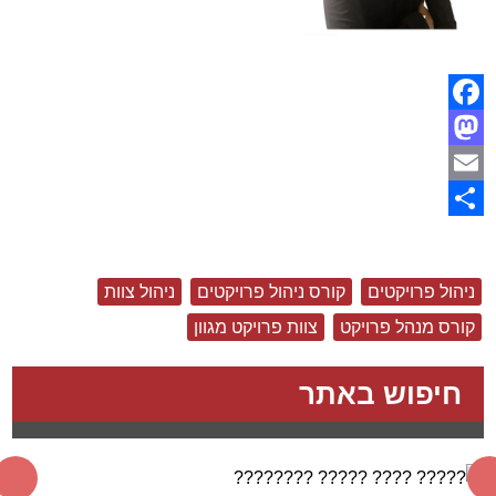
Facebook
Mastodon
Email
Share
ניהול פרויקטים
קורס ניהול פרויקטים
ניהול צוות
קורס מנהל פרויקט
צוות פרויקט מגוון
חיפוש באתר