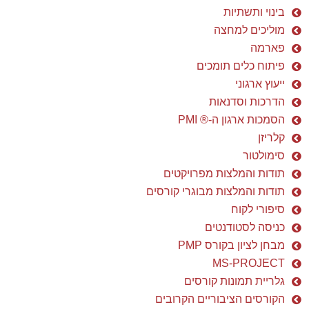
בינוי ותשתיות
מוליכים למחצה
פארמה
פיתוח כלים תומכים
ייעוץ ארגוני
הדרכות וסדנאות
הסמכות ארגון ה-® PMI
קלריזן
סימולטור
תודות והמלצות מפרויקטים
תודות והמלצות מבוגרי קורסים
סיפורי לקוח
כניסה לסטודנטים
מבחן לציון בקורס PMP
MS-PROJECT
גלריית תמונות קורסים
הקורסים הציבוריים הקרובים