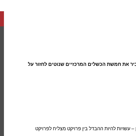
כיר את
חמשת הכשלים המרכזיים
שנוטים לחזור על
 עשויות להיות ההבדל בין פרויקט מצליח לפרויקט