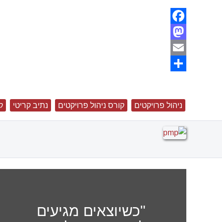
Facebook
Mastodon
Email
Share
ניהול פרויקטים
קורס ניהול פרויקטים
נתיב קריטי
ק
"כשיוצאים מגיעים