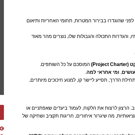
פני שהוגדרו בבירור המטרות, תחומי האחריות ותיאום
 והגדרות התכולה והגבולות שלו, נוצרים מהר מאוד
Proje)
המוסכם על כל השותפים.
עושים
,
ומי אחראי למה
.
חילת הדרך, תסייע ליישר קו, למנוע חיכוכים מיותרים,
ב. הרצון לרצות את הלקוח, לעמוד ביעדים שאפתניים או
ציאותיות, מה שיגרור איחורים, חריגות תקציב ושחיקה של