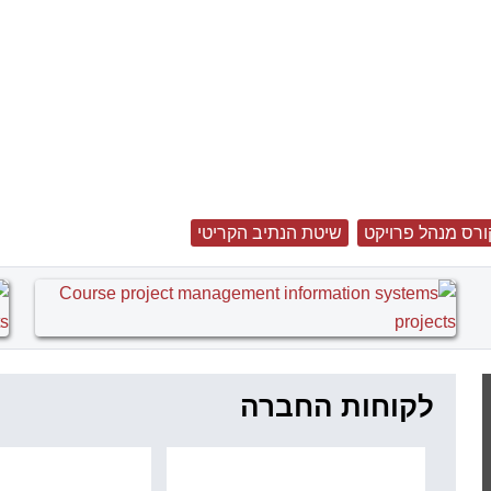
ורס מנהל פרויקט
שיטת הנתיב הקריטי
לקוחות החברה