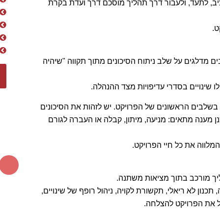
, לתעד, ולעבור דרך תהליך מוסכם דרך ועדת בקרת
ט.
בים מדלגים על שלב ניתוח הסיכונים מתוך תקווה "שיהיה
 שינויים בסדרי עדיפויות מצד ההנהלה.
 בשלבים הראשונים של הפרויקט. יש לזהות את הסיכונים
מענה מתאים: מניעה, מיתון, קבלה או העברה לגורם
מלווה את כל חיי הפרויקט.
ליך מורכב בתוך מציאות משתנה.
כנון לא ריאלי, תקשורת לקויה, ניהול רופף של שינויים,
ל את הפרויקט להצלחה.