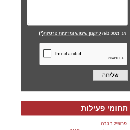
אני מסכים/ה
לתקנון שימוש ומדיניות פרטיות
(*)
שליחה
תחומי פעילות
פרופיל חברה