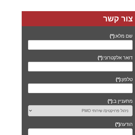
צור קשר
שם מלא:
(*)
דואר אלקטרוני:
(*)
טלפון:
(*)
מתעניין ב:
(*)
הודעה
(*)