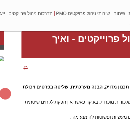
פיתוח
שירותי ניהול פרויקטים-PMO
הדרכות ניהול פרויקטים
ייע
 פרוייקטים - ואיך
תכנון מדויק
,
הבנה מערכתית
,
שליטה בפרטים ויכולת
 מלכודות מוכרות, בעיקר כאשר אין הפקת לקחים שיטתית
 מעשיות ופשוטות להימנע מהן.