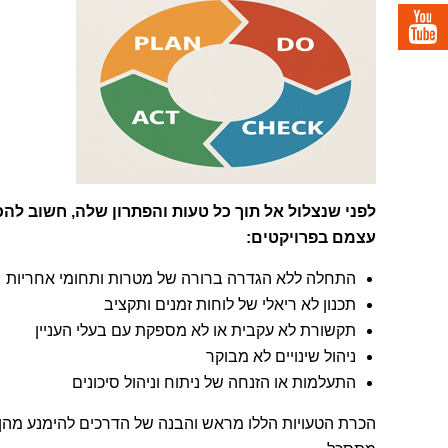
לפני שנצלול אל תוך כל טעות והפתרון שלה, חשוב לה
עצמם בפרויקטים:
התחלה ללא הגדרה ברורה של מטרות ותחומי אחריות
תכנון לא ריאלי של לוחות זמנים ותקציב
תקשורת לא עקבית או לא מספקת עם בעלי העניין
ניהול שינויים לא מבוקר
התעלמות או הזנחה של ניתוח וניהול סיכונים
הכרת הטעויות הללו מראש והבנה של הדרכים להימנע מהן –