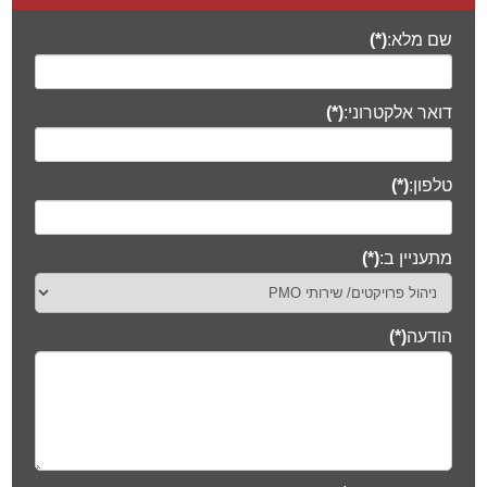
שם מלא:
(*)
דואר אלקטרוני:
(*)
טלפון:
(*)
מתעניין ב:
(*)
הודעה
(*)