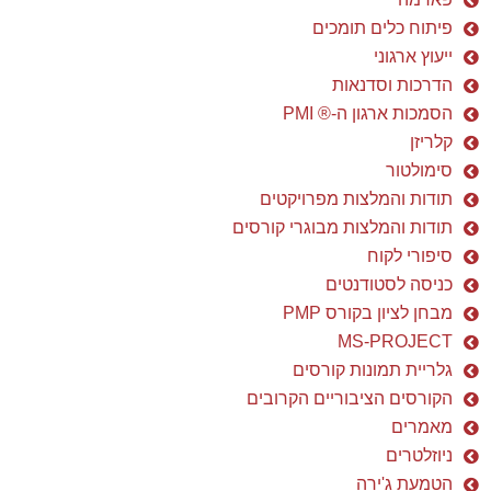
פיתוח כלים תומכים
ייעוץ ארגוני
הדרכות וסדנאות
הסמכות ארגון ה-® PMI
קלריזן
סימולטור
תודות והמלצות מפרויקטים
תודות והמלצות מבוגרי קורסים
סיפורי לקוח
כניסה לסטודנטים
מבחן לציון בקורס PMP
MS-PROJECT
גלריית תמונות קורסים
הקורסים הציבוריים הקרובים
מאמרים
ניוזלטרים
הטמעת ג'ירה