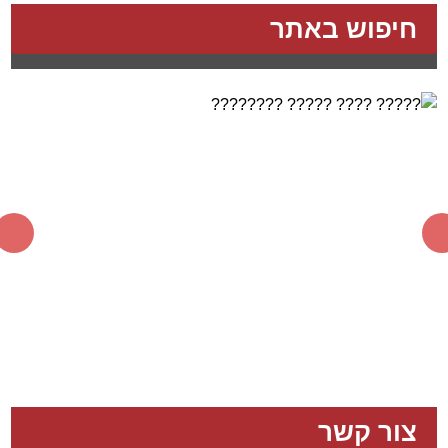
חיפוש באתר
צור קשר