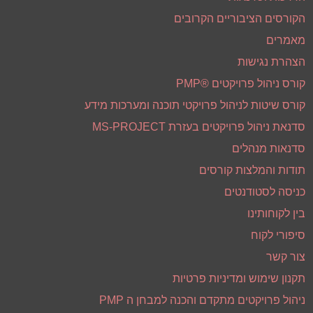
שירותי ניהול פרויקטים - PMO
תודות והמלצות פרויקטים
ייעוץ ארגוני
קואוצ'ינג
הדרכות וסדנאות
הקורסים הציבוריים הקרובים
מאמרים
הצהרת נגישות
קורס ניהול פרויקטים ®PMP
קורס שיטות לניהול פרויקטי תוכנה ומערכות מידע
סדנאת ניהול פרויקטים בעזרת MS-PROJECT
סדנאות מנהלים
תודות והמלצות קורסים
כניסה לסטודנטים