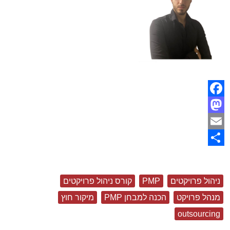
Facebook
Mastodon
Email
Share
ניהול פרויקטים
PMP
קורס ניהול פרויקטים
מנהל פרויקט
הכנה למבחן PMP
מיקור חוץ
outsourcing