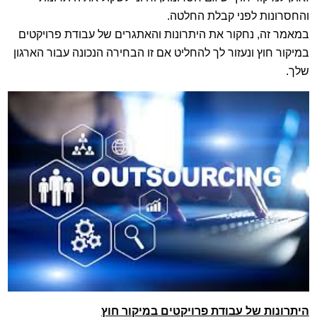
והחסרונות לפני קבלת החלטה.
במאמר זה, נחקור את היתרונות והאתגרים של עבודת פרויקטים
במיקור חוץ ונעזור לך להחליט אם זו הבחירה הנכונה עבור הארגון
שלך.
היתרונות של עבודת פרויקטים במיקור חוץ