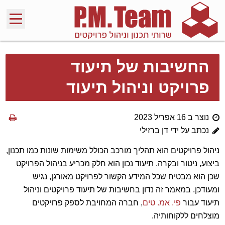
החשיבות של תיעוד
פרויקט וניהול תיעוד
נוצר ב 16 אפריל 2023
נכתב על ידי דן ברזילי
ניהול פרויקטים הוא תהליך מורכב הכולל משימות שונות כמו תכנון,
ביצוע, ניטור ובקרה. תיעוד נכון הוא חלק מכריע בניהול הפרויקט
שכן הוא מבטיח שכל המידע הקשור לפרויקט מאורגן, נגיש
ומעודכן. במאמר זה נדון בחשיבות של תיעוד פרויקטים וניהול
תיעוד עבור
פי. אמ. טים
, חברה המחויבת לספק פרויקטים
מוצלחים ללקוחותיה.