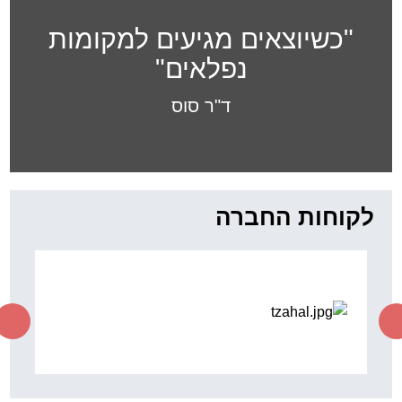
"כשיוצאים מגיעים למקומות
נפלאים"
ד"ר סוס
לקוחות החברה