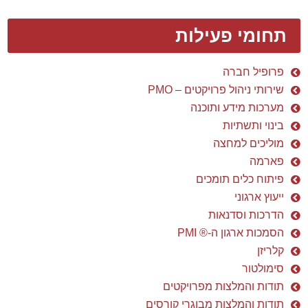
תחומי פעילות
פרופיל חברה
שירותי ניהול פרויקטים – PMO
מערכות מידע ותוכנה
בינוי ותשתיות
מוליכים למחצה
פארמה
פיתוח כלים תומכים
ייעוץ ארגוני
הדרכות וסדנאות
הסמכות ארגון ה-® PMI
קלריזן
סימולטור
תודות והמלצות מפרויקטים
תודות והמלצות מבוגרי קורסים