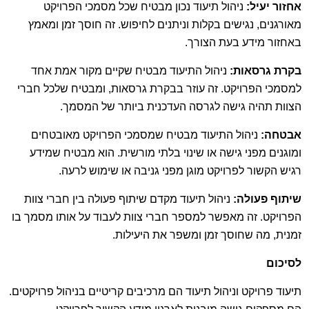
אחזור יעיל:
ניהול תיעוד נכון מבטיח שכל מסמכי הפרויקט
מאורגנים, נגישים בקלות וניתנים לחיפוש. זה חוסך זמן ומאמץ
באחזור מידע בעת הצורך.
בקרת גרסאות:
ניהול התיעוד מבטיח שקיים מקור אמת אחד
למסמכי הפרויקט. זה עוזר בבקרת גרסאות, ומבטיח שלכל חברי
הצוות תהיה גישה לגרסה העדכנית ביותר של המסמך.
אבטחה:
ניהול התיעוד מבטיח שמסמכי הפרויקט מאובטחים
ומוגנים מפני גישה או שינוי בלתי מורשית. הוא מבטיח שמידע
רגיש הקשור לפרויקט מוגן מפני גניבה או שימוש לרעה.
שיתוף פעולה:
ניהול תיעוד מקדם שיתוף פעולה בין חברי צוות
הפרויקט. זה מאפשר למספר חברי צוות לעבוד על אותו מסמך בו
זמנית, מה שחוסך זמן ומשפר את היעילות.
לסיכום
תיעוד פרויקט וניהול תיעוד הם מרכיבים קריטיים בניהול פרויקטים.