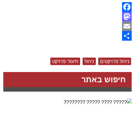
Facebook
Mastodon
Email
Share
ניהול פרויקטים
ניהול
תיעוד פרויקט
חיפוש באתר