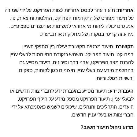
אחריות:
תיעוד עוזר לבסס אחריות לצוות הפרויקט. על ידי שמירה
על תיעוד מפורט של התקדמות הפרויקט, החלטות ותוצאות, פי.
אמ. טים יכולה לזהות מי אחראי למשימות או תוצרים ספציפיים.
מידע זה קריטי במקרה של מחלוקות או תביעות.
תקשורת
: תיעוד מבטיח תקשורת יעילה בין מחזיקי העניין
בפרויקט. תיעוד הפרויקט משמש כנקודת התייחסות לבעלי עניין
להבנת מצב הפרויקט, אבני דרך וסיכונים. תיעוד מסייע גם
בהחלפת מידע עם בעלי עניין חיצוניים כגון לקוחות, ספקים
ורשויות רגולטוריות.
העברת ידע:
תיעוד מסייע בהעברת ידע לחברי צוות חדשים או
לבעלי עניין. תיעוד הפרויקט מספק מידע על היקף הפרויקט,
היעדים, התהליכים והנהלים, שיכולים לשמש כאסמכתא על ידי
חברי צוות או בעלי עניין חדשים.
מדוע ניהול תיעוד חשוב?