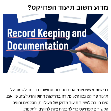
מדוע חשוב תיעוד הפרויקט?
דרישות משפטיות:
אחת הסיבות החשובות ביותר לשמור על
תיעוד פרויקט נכון היא עמידה בדרישות החוק והרגולציה. פי. אמ.
טים חייבת לשמור תיעוד מדויק של פעילויות, הסכמים וחוזים
הקשורים לפרויקט כדי להבטיח ציות לחוקים ולתקנות.