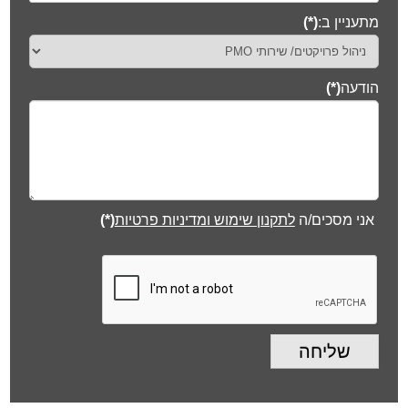
מתעניין ב:
(*)
הודעה
(*)
אני מסכים/ה
לתקנון שימוש ומדיניות פרטיות
(*)
שליחה