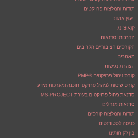
תודות והמלצות פרויקטים
ייעוץ ארגוני
קואוצ'ינג
הדרכות וסדנאות
הקורסים הציבוריים הקרובים
מאמרים
הצהרת נגישות
קורס ניהול פרויקטים ®PMP
קורס שיטות לניהול פרויקטי תוכנה ומערכות מידע
סדנאת ניהול פרויקטים בעזרת MS-PROJECT
סדנאות מנהלים
תודות והמלצות קורסים
כניסה לסטודנטים
בין לקוחותינו