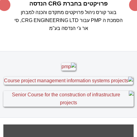
פרויקטים בחברת CRG הנדסה
בוגר קורס ניהול פרויקטים מתקדם והכנה למבחן
הסמכת ה PMP עבור CRG ENGINEERING LTD, סי
אר ג'י הנדסה בע"מ