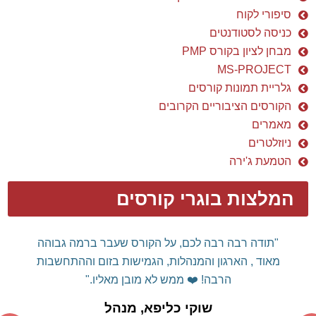
סיפורי לקוח
כניסה לסטודנטים
מבחן לציון בקורס PMP
MS-PROJECT
גלריית תמונות קורסים
הקורסים הציבוריים הקרובים
מאמרים
ניוזלטרים
הטמעת ג'ירה
המלצות בוגרי קורסים
"תודה רבה רבה לכם, על הקורס שעבר ברמה גבוהה
מאוד , הארגון והמנהלות, הגמישות בזום וההתחשבות
הרבה! ❤️
ממש לא מובן מאליו."
שוקי כליפא, מנהל