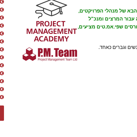
הבא של מנהלי הפרויקטים,
 עבור המרצים ומנכ"ל
רסים שפי.אמ.טים מציעים,
שים וגברים כאחד.