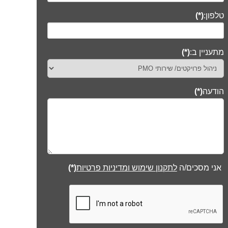
טלפון:
(*)
מתעניין ב:
(*)
הודעה
(*)
אני מסכים/ה
לתקנון שימוש ומדיניות פרטיות
(*)