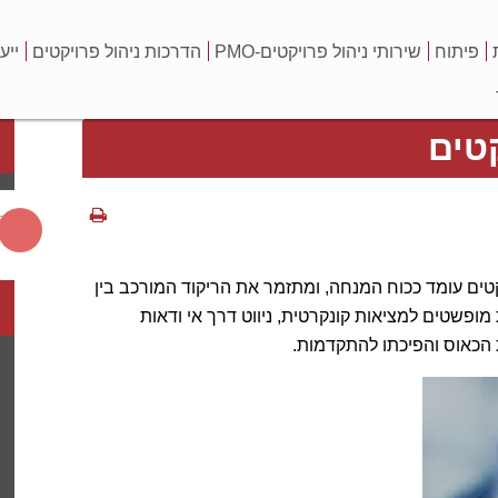
פיתוח
שירותי ניהול פרויקטים-PMO
הדרכות ניהול פרויקטים
ייע
טים
טים עומד ככוח המנחה, ומתזמר את הריקוד המורכב בין
 מופשטים למציאות קונקרטית, ניווט דרך אי ודאות
ת הכאוס והפיכתו להתקדמות.