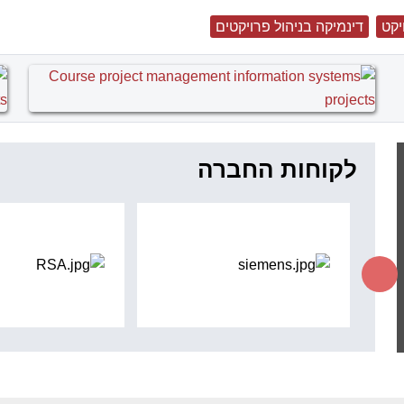
יקט
דינמיקה בניהול פרויקטים
לקוחות החברה