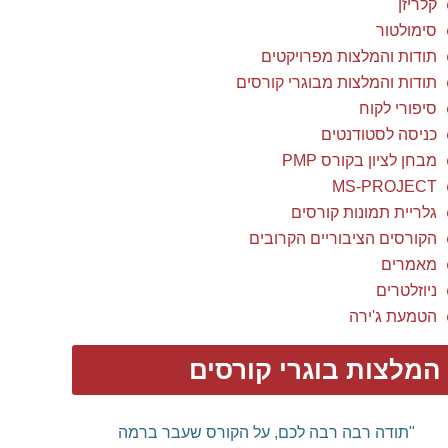
קלריזן
סימולטור
תודות והמלצות מפרויקטים
תודות והמלצות מבוגרי קורסים
סיפורי לקוח
כניסה לסטודנטים
מבחן לציון בקורס PMP
MS-PROJECT
גלריית תמונות קורסים
הקורסים הציבוריים הקרובים
מאמרים
ניוזלטרים
הטמעת ג'ירה
המלצות בוגרי קורסים
"תודה רבה רבה לכם, על הקורס שעבר ברמה