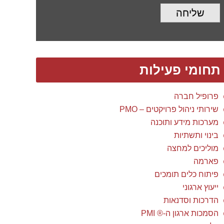
שליחה
תחומי פעילות
פרופיל חברה
שירותי ניהול פרויקטים – PMO
מערכות מידע ותוכנה
בינוי ותשתיות
מוליכים למחצה
פארמה
פיתוח כלים תומכים
ייעוץ ארגוני
הדרכות וסדנאות
הסמכות ארגון ה-® PMI