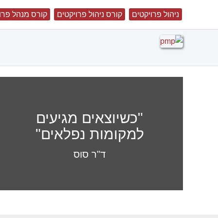
ניהול פרויקטים
קורס ניהול פרויקטים
קורס מנהל פרו
"כשיוצאים מגיעים
למקומות נפלאים"
ד"ר סוס