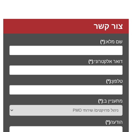
טלפון:
(*)
מתעניין ב:
(*)
הודעה
(*)
אני מסכים/ה
לתקנון שימוש ומדיניות פרטיות
(*)
שליחה