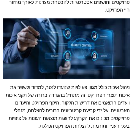
פרויקטים וחושפים אסטרטגיות להבטחת מצוינות לאורך מחזור
חיי הפרויקט.
ניהול איכות כולל מגוון פעילויות שנועדו לנטר, למדוד ולשפר את
איכות תוצרי הפרוייקט. זה מתחיל בהגדרה ברורה של תקני איכות
ויעדים התואמים את דרישות הלקוח, היקף הפרויקט והיעדים
הארגוניים. על-ידי קביעת קריטריונים ברורים להצלחה, מנהלי
פרוייקטים מכינים את הקרקע להשגת תוצאות העונות על ציפיות
בעלי העניין ותורמות להצלחת הפרויקט הכוללת.