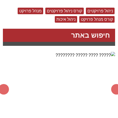
ניהול פרויקטים
קורס ניהול פרויקטים
מנהל פרויקט
קורס מנהל פרויקט
ניהול איכות
חיפוש באתר
צור קשר
שם מלא:
(*)
דואר אלקטרוני:
(*)