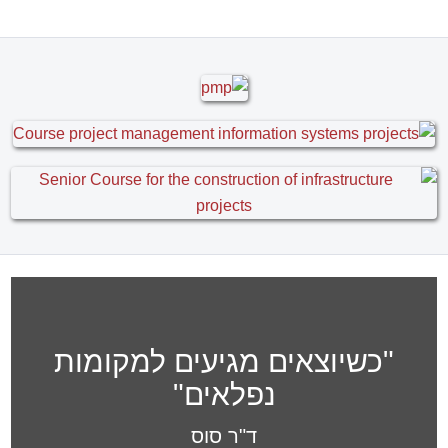
"כשיוצאים מגיעים למקומות
נפלאים"
ד"ר סוס