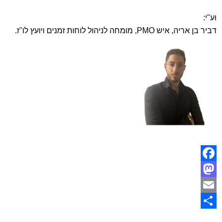
וע"י:
דביר בן אריה, איש PMO, מומחה לניהול לוחות זמנים ויועץ לו"ז.
Facebook
Mastodon
Email
Share