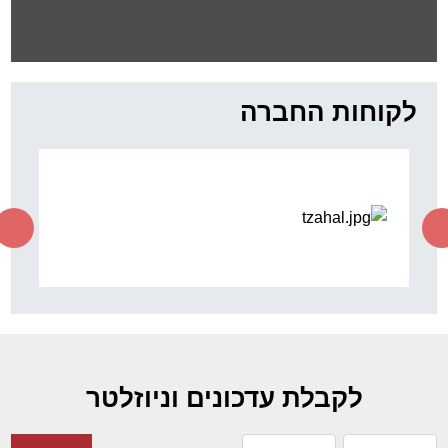
לקוחות החברה
לקבלת עדכונים וניוזלטר
אני מסכים/ה
תקנון שימוש
ומדיניות פרטיות