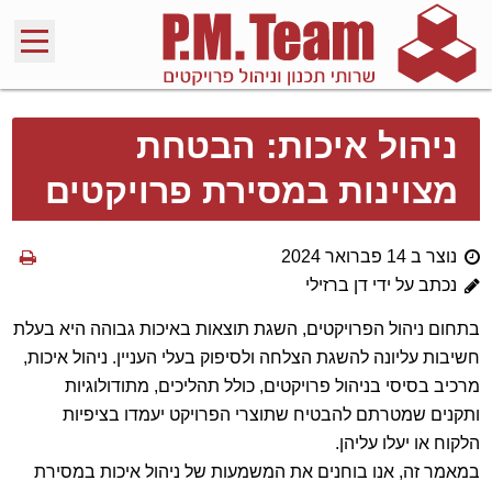
ניהול איכות: הבטחת
מצוינות במסירת פרויקטים
נוצר ב 14 פברואר 2024
נכתב על ידי דן ברזילי
בתחום ניהול הפרויקטים, השגת תוצאות באיכות גבוהה היא בעלת
חשיבות עליונה להשגת הצלחה ולסיפוק בעלי העניין. ניהול איכות,
מרכיב בסיסי בניהול פרויקטים, כולל תהליכים, מתודולוגיות
ותקנים שמטרתם להבטיח שתוצרי הפרויקט יעמדו בציפיות
הלקוח או יעלו עליהן.
במאמר זה, אנו בוחנים את המשמעות של ניהול איכות במסירת