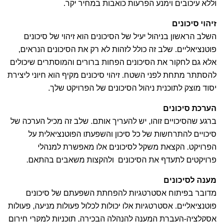
וללא עיכובים וימנע הפרעות כואבות במחיר יקר.
זיהוי סיכונים
השלב הראשון בניהול יעיל של הסיכונים הוא זיהוי של סיכונים
פוטנציאליים. שלב זה כולל לזהות לא רק את הסיכונים הנראים,
אלא גם לחקור את הסיכונים הפחות ברורים והמוסתרים שיכולים
להסתתר מתחת לפני השטח. זיהוי סיכונים מקיף הוא חיוני ליצירת
יסוד מוצק לתוכנית ניהול הסיכונים של הפרויקט שלך.
הערכת סיכונים
ברגע שהסיכויים זוהו, יש להעריך אותם. שלב זה מכיל הערכה של
סיכויים להתרחשות של כל סיכון והשפעתו הפוטנציאלית על
הפרויקט. הקצאת משקל לסיכונים אלו מאפשרת למנהלי
פרויקטים לתעדף את הסיכונים ולהקצות משאבים בהתאם.
מענה לסיכונים
מדובר בפיתוח אסטרטגיות להפחתת השפעתם של סיכונים
פוטנציאליים. אסטרטגיות אלו יכולות לכלול פעולות מניעה, פעולות
אסקלציה-העברת המענה להנהלה הבכירה, תוכניות למקרי חירום