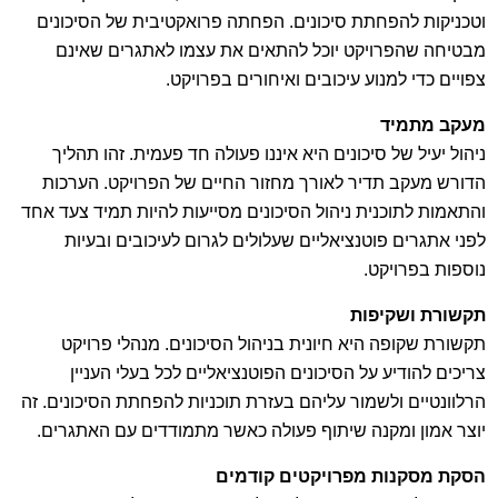
וטכניקות להפחתת סיכונים. הפחתה פרואקטיבית של הסיכונים
מבטיחה שהפרויקט יוכל להתאים את עצמו לאתגרים שאינם
צפויים כדי למנוע עיכובים ואיחורים בפרויקט.
מעקב מתמיד
ניהול יעיל של סיכונים היא איננו פעולה חד פעמית. זהו תהליך
הדורש מעקב תדיר לאורך מחזור החיים של הפרויקט. הערכות
והתאמות לתוכנית ניהול הסיכונים מסייעות להיות תמיד צעד אחד
לפני אתגרים פוטנציאליים שעלולים לגרום לעיכובים ובעיות
נוספות בפרויקט.
תקשורת ושקיפות
תקשורת שקופה היא חיונית בניהול הסיכונים. מנהלי פרויקט
צריכים להודיע על הסיכונים הפוטנציאליים לכל בעלי העניין
הרלוונטיים ולשמור עליהם בעזרת תוכניות להפחתת הסיכונים. זה
יוצר אמון ומקנה שיתוף פעולה כאשר מתמודדים עם האתגרים.
הסקת מסקנות מפרויקטים קודמים