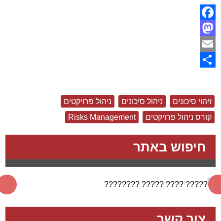
Facebook
Mastodon
Email
Share
זיהוי סיכונים
ניהול סיכונים
ניהול פרויקטים
קורס ניהול פרויקטים
Risks Management
חיפוש באתר