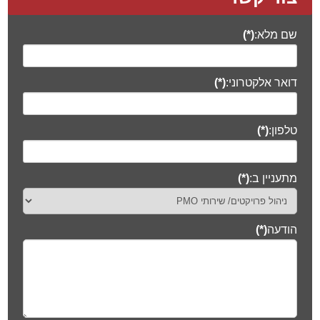
צור קשר
שם מלא:
(*)
דואר אלקטרוני:
(*)
טלפון:
(*)