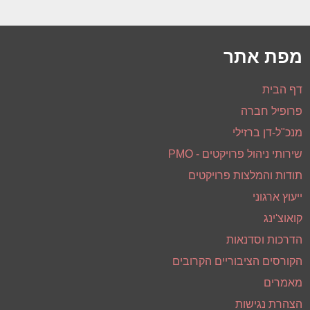
לקבלת עדכונים וניוזלטר
אני מסכים/ה
תקנון שימוש
ומדיניות פרטיות