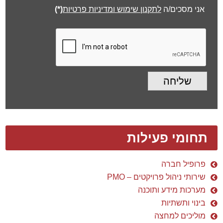
מתעניין ב:
(*)
הודעה
(*)
אני מסכים/ה
לתקנון שימוש ומדיניות פרטיות
(*)
שליחה