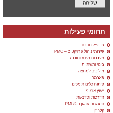
שליחה
תחומי פעילות
פרופיל חברה
שירותי ניהול פרויקטים – PMO
מערכות מידע ותוכנה
בינוי ותשתיות
מוליכים למחצה
פארמה
פיתוח כלים תומכים
ייעוץ ארגוני
הדרכות וסדנאות
הסמכות ארגון ה-® PMI
קלריזן