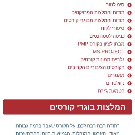
סימולטור
תודות והמלצות מפרויקטים
תודות והמלצות מבוגרי קורסים
סיפורי לקוח
כניסה לסטודנטים
מבחן לציון בקורס PMP
MS-PROJECT
גלריית תמונות קורסים
הקורסים הציבוריים הקרובים
מאמרים
ניוזלטרים
הטמעת ג'ירה
המלצות בוגרי קורסים
"תודה רבה רבה לכם, על הקורס שעבר ברמה גבוהה
מאוד , הארגון והמנהלות, הגמישות בזום וההתחשבות