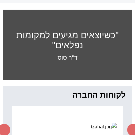
"כשיוצאים מגיעים למקומות
נפלאים"
ד"ר סוס
לקוחות החברה