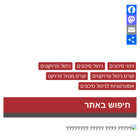
Facebook
Mastodon
Email
Share
זיהוי סיכונים
ניהול סיכונים
ניהול פרויקטים
קורס ניהול פרויקטים
קורס מנהל פרויקט
אסטרטגיות לניהול סיכונים
חיפוש באתר