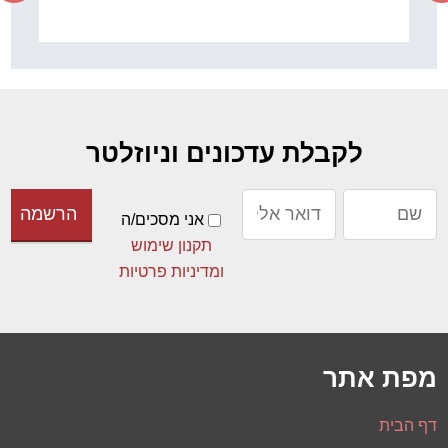
לקבלת עדכונים וניוזלטר
אני מסכים/ה
תקנון שימוש
ומדיניות פרטיות
מפת אתר
דף הבית