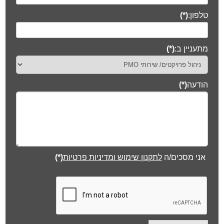
טלפון:
(*)
מתעניין ב:
(*)
הודעה
(*)
אני מסכים/ה
לתקנון שימוש ומדיניות פרטיות
(*)