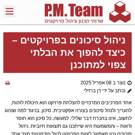
ניהול סיכונים בפרויקטים –
כיצד להפוך את הבלתי
צפוי למתוכנן
נוצר ב 08 אפריל 2025
נכתב על ידי דן ברזילי
אחד המרכיבים המרכזיים להצלחת פרויקט הוא היכולת לזהות,
להעריך ולנהל סיכונים בצורה אפקטיבית. סיכון, בניגוד למה שנהוג
לחשוב, אינו בהכרח דבר שלילי. למעשה, כל סיכון הוא חוסר
ודאות – והמשמעות היא שייתכנו גם תוצאות חיוביות. ניהול
סיכונים נכון מאפשר לצוות הפרויקט לנצל הזדמנויות מצד אחד,