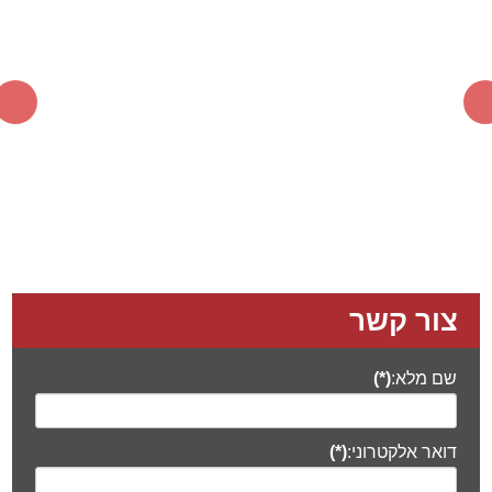
צור קשר
שם מלא:
(*)
דואר אלקטרוני:
(*)