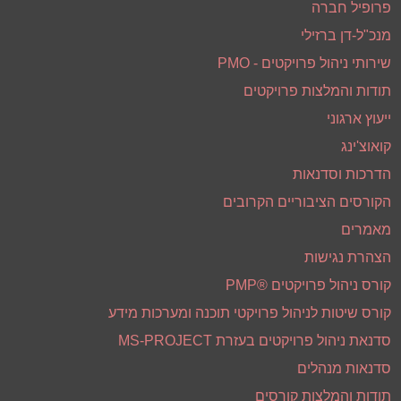
פרופיל חברה
מנכ"ל-דן ברזילי
שירותי ניהול פרויקטים - PMO
תודות והמלצות פרויקטים
ייעוץ ארגוני
קואוצ'ינג
הדרכות וסדנאות
הקורסים הציבוריים הקרובים
מאמרים
הצהרת נגישות
קורס ניהול פרויקטים ®PMP
קורס שיטות לניהול פרויקטי תוכנה ומערכות מידע
סדנאת ניהול פרויקטים בעזרת MS-PROJECT
סדנאות מנהלים
תודות והמלצות קורסים