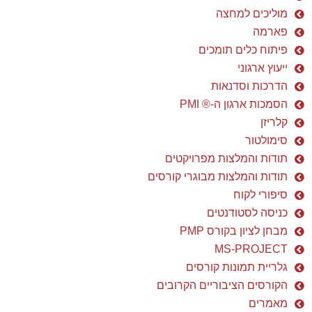
מוליכים למחצה
פארמה
פיתוח כלים תומכים
ייעוץ ארגוני
הדרכות וסדנאות
הסמכות ארגון ה-® PMI
קלריזן
סימולטור
תודות והמלצות מפרויקטים
תודות והמלצות מבוגרי קורסים
סיפורי לקוח
כניסה לסטודנטים
מבחן לציון בקורס PMP
MS-PROJECT
גלריית תמונות קורסים
הקורסים הציבוריים הקרובים
מאמרים