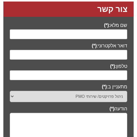
צור קשר
שם מלא:
(*)
דואר אלקטרוני:
(*)
טלפון:
(*)
מתעניין ב:
(*)
הודעה
(*)