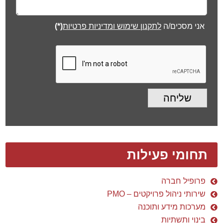
אני מסכים/ה
לתקנון שימוש ומדיניות פרטיות
(*)
שליחה
תחומי פעילות
פרופיל חברה
שירותי ניהול פרויקטים – PMO
מערכות מידע ותוכנה
בינוי ותשתיות