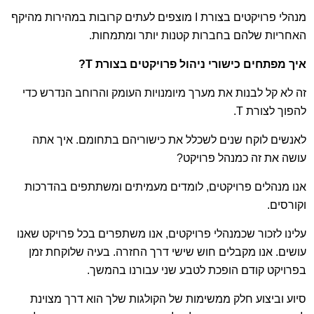
מנהלי פרויקטים בצורת I מוצפים לעתים קרובות במהירות מהיקף
האחריות שלהם בחברות קטנות יותר ומתמחות.
איך מפתחים כישורי ניהול פרויקטים בצורת
T
?
זה לא קל לבנות את מערך מיומנויות העומק והרוחב הנדרש כדי
להפוך לצורת T.
לאנשים לוקח שנים לשכלל את כישוריהם בתחומם. איך אתה
עושה את זה כמנהל פרויקט?
אנו מנהלים פרויקטים, לומדים מעמיתים ומשתתפים בהדרכות
וקורסים.
עלינו לזכור שכמנהלי פרויקטים, אנו משתפרים בכל פרויקט שאנו
עושים. אנו מקבלים חוש שישי דרך החזרה. בעיה שלוקחת זמן
בפרויקט קודם הופכת לטבע שני עבורנו בהמשך.
סיוע וביצוע חלק ממשימות של הקולגות שלך הוא דרך מצוינת