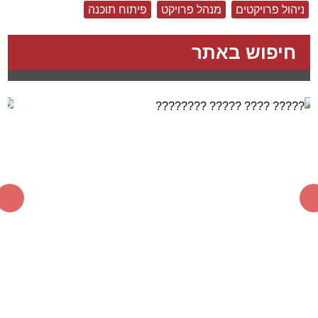
ניהול פרויקטים
מנהל פרויקט
פיתוח תוכנה
חיפוש באתר