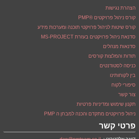
ייעוץ ארגוני
קואוצ'ינג
הדרכות וסדנאות
הקורסים הציבוריים הקרובים
מאמרים
הצהרת נגישות
קורס ניהול פרויקטים ®PMP
קורס שיטות לניהול פרויקטי תוכנה ומערכות מידע
סדנאת ניהול פרויקטים בעזרת MS-PROJECT
סדנאות מנהלים
תודות והמלצות קורסים
כניסה לסטודנטים
בין לקוחותינו
סיפורי לקוח