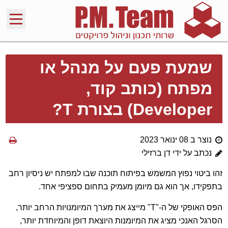
שמעת פעם על מנהל או
מפתח (כותב קוד,
Developer) בצורת T?
נוצר ב 08 ינואר 2023
נכתב על ידי דן ברזילי
זהו ביטוי נפוץ המשמש בפיתוח תוכנה שבו למפתח יש ניסיון רחב
בתפקידו, אך הוא גם מיומן מעמיק בתחום ספציפי אחד.
הפס האופקי של ה-"T" מייצג את מערך המיומנויות הרחב יותר,
הסרגל האנכי מציג את המיומנות היוצאת דופן והמיוחדת יותר,