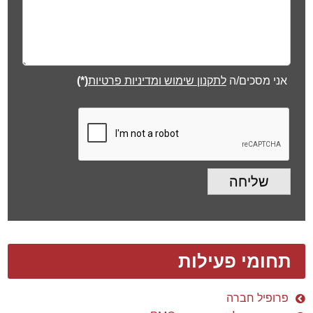
אני מסכים/ה
לתקנון שימוש ומדיניות פרטיות
(*)
שליחה
תחומי פעילות
פרופיל חברה