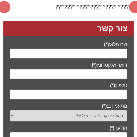
צור קשר
שם מלא:
(*)
דואר אלקטרוני:
(*)
טלפון:
(*)
מתעניין ב:
(*)
הודעה
(*)