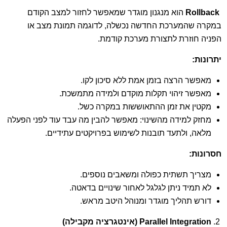
Rollback
הוא מנגנון מוגדר שמאפשר לחזור למצב הקודם
במקרה שהמערכת החדשה נכשלה, לדוגמה תמונת מצב או
הפניה חוזרת לתצורת מערכת קודמת.
יתרונות
:
מאפשר הרצה בזמן אמת ללא סיכון לקו.
מאפשר זיהוי תקלות מוקדם ולמידה מתמשכת.
מקטין את זמן ההתאוששות במקרה כשל.
מחזק למידה מהשינוי: מאפשר להבין מה עבד עוד לפני הפעלה
מלאה, ולתעד תובנות לשימוש בפרויקטים עתידיים.
חסרונות
:
מצריך תשתית כפולה ומשאבים נוספים.
לא תמיד ניתן לגלגל לאחור שינויים בדאטה.
דורש תהליך מוגדר ומנוהל היטב מראש.
Parallel Integration
(אינטגרציה מקבילה)