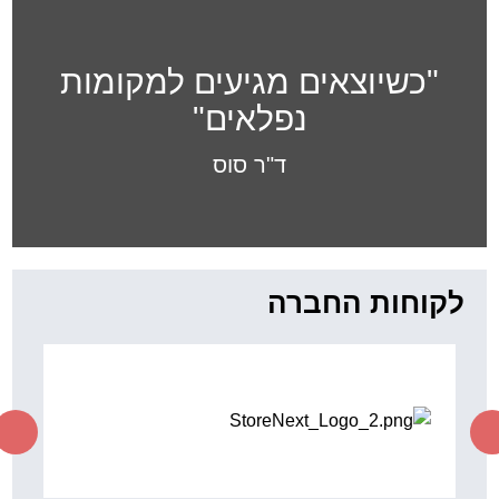
לקוחות החברה
לקבלת עדכונים וניוזלטר
אני מסכים/ה
תקנון שימוש
ומדיניות פרטיות