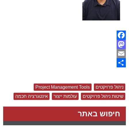
Facebook
Mastodon
Email
Share
ניהול פרויקטים
Project Management Tools
שיטות ניהול פרויקטים
עולמות ייצור
אינטגרציה חכמה
חיפוש באתר