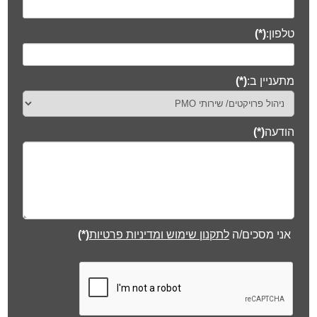
טלפון:
(*)
מתעניין ב:
(*)
הודעה
(*)
אני מסכים/ה
לתקנון שימוש ומדיניות פרטיות
(*)