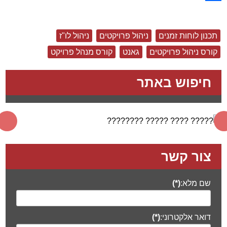
Share
תכנון לוחות זמנים
ניהול פרויקטים
ניהול לו"ז
קורס ניהול פרויקטים
גאנט
קורס מנהל פרויקט
חיפוש באתר
צור קשר
שם מלא:
(*)
דואר אלקטרוני:
(*)