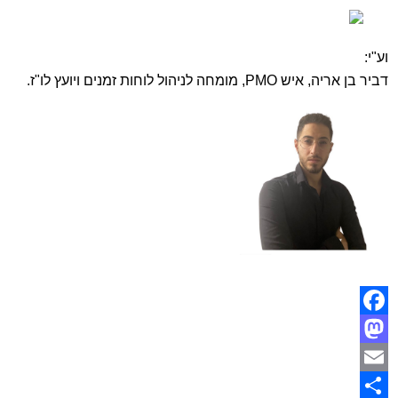
וע"י:
דביר בן אריה, איש PMO, מומחה לניהול לוחות זמנים ויועץ לו"ז.
Facebook
Mastodon
Email