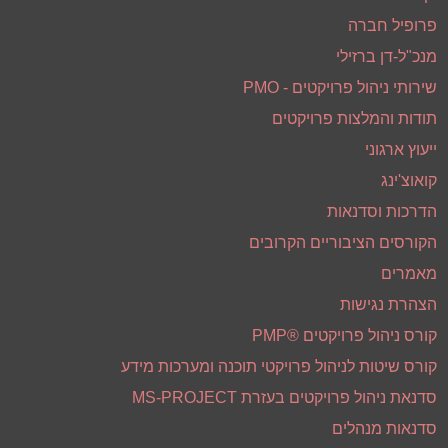
מפת אתר
דף הבית
פרופיל חברה
מנכ"ל-דן ברזילי
שירותי ניהול פרויקטים - PMO
תודות והמלצות פרויקטים
ייעוץ ארגוני
קואוצ'ינג
הדרכות וסדנאות
הקורסים הציבוריים הקרובים
מאמרים