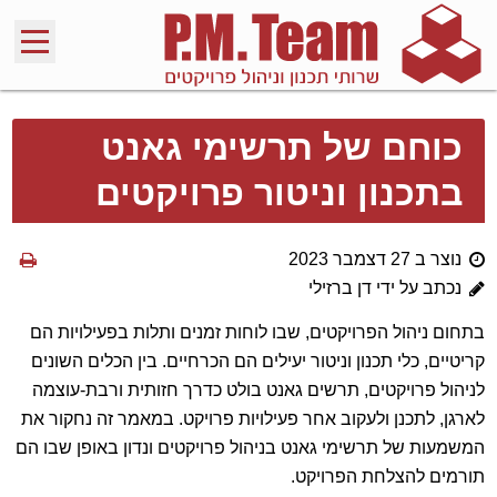
כוחם של תרשימי גאנט
בתכנון וניטור פרויקטים
נוצר ב 27 דצמבר 2023
נכתב על ידי דן ברזילי
בתחום ניהול הפרויקטים, שבו לוחות זמנים ותלות בפעילויות הם
קריטיים, כלי תכנון וניטור יעילים הם הכרחיים. בין הכלים השונים
לניהול פרויקטים, תרשים גאנט בולט כדרך חזותית ורבת-עוצמה
לארגן, לתכנן ולעקוב אחר פעילויות פרויקט. במאמר זה נחקור את
המשמעות של תרשימי גאנט בניהול פרויקטים ונדון באופן שבו הם
תורמים להצלחת הפרויקט.