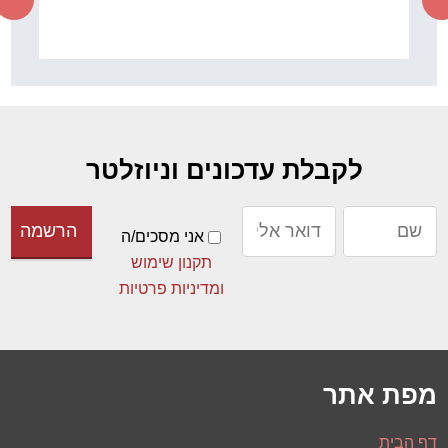
לקוחות החברה
לקבלת עדכונים וניוזלטר
אני מסכים/ה
תקנון שימוש
ומדיניות פרטיות