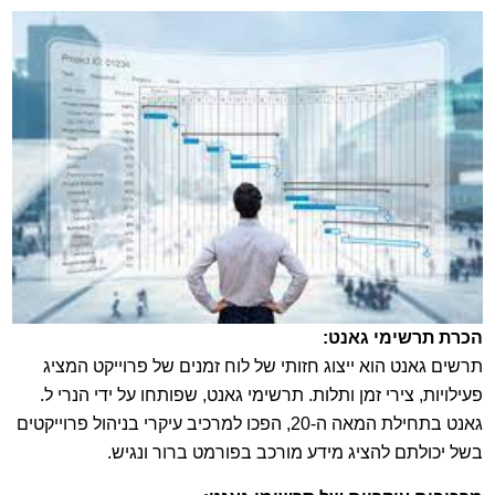
הכרת תרשימי גאנט:
תרשים גאנט הוא ייצוג חזותי של לוח זמנים של פרוייקט המציג
פעילויות, צירי זמן ותלות. תרשימי גאנט, שפותחו על ידי הנרי ל.
גאנט בתחילת המאה ה-20, הפכו למרכיב עיקרי בניהול פרוייקטים
בשל יכולתם להציג מידע מורכב בפורמט ברור ונגיש.