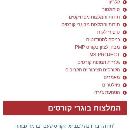
קלריזן
סימולטור
תודות והמלצות מפרויקטים
תודות והמלצות מבוגרי קורסים
סיפורי לקוח
כניסה לסטודנטים
מבחן לציון בקורס PMP
MS-PROJECT
גלריית תמונות קורסים
הקורסים הציבוריים הקרובים
מאמרים
ניוזלטרים
הטמעת ג'ירה
המלצות בוגרי קורסים
דן שלום רב,
רצינו להודות אישית על הקורס המלמד