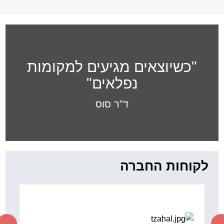
"כשיוצאים מגיעים למקומות
נפלאים"
ד"ר סוס