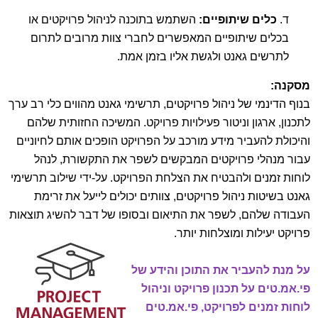
ד.
כלים שיתופיים:
השתמש בתוכנה לניהול פרויקטים או
בכלים שיתופיים המאפשרים לחברי צוות מרובים לתרום
לתרשים גאנט ולגשת אליו בזמן אמת.
מסקנה:
בנוף הדינמי של ניהול פרויקטים, תרשימי גאנט מהווים כלי רב ערך
לתכנון, ארגון וניטור פעילויות פרויקט. המשיכה החזותית שלהם
והיכולת להעביר מידע מורכב על הפרויקט הופכים אותם לחיוניים
עבור מנהלי פרויקטים המבקשים לשפר את התקשורת, לנהל
לוחות זמנים ולהבטיח את הצלחת הפרויקט. על-ידי שילוב תרשימי
גאנט בשיטות ניהול פרויקטים, צוותים יכולים לייעל את זרימת
העבודה שלהם, לשפר את התיאום ובסופו של דבר להשיג תוצאות
פרויקט יעילות ומוצלחות יותר.
על מנת להעביר את התוכן והידע של
פי.אמ.טים על תכנון פרויקט וניהול
לוחות זמנים לפרויקט, פי.אמ.טים