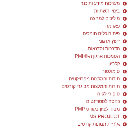
מערכות מידע ותוכנה
בינוי ותשתיות
מוליכים למחצה
פארמה
פיתוח כלים תומכים
ייעוץ ארגוני
הדרכות וסדנאות
הסמכות ארגון ה-® PMI
קלריזן
סימולטור
תודות והמלצות מפרויקטים
תודות והמלצות מבוגרי קורסים
סיפורי לקוח
כניסה לסטודנטים
מבחן לציון בקורס PMP
MS-PROJECT
גלריית תמונות קורסים