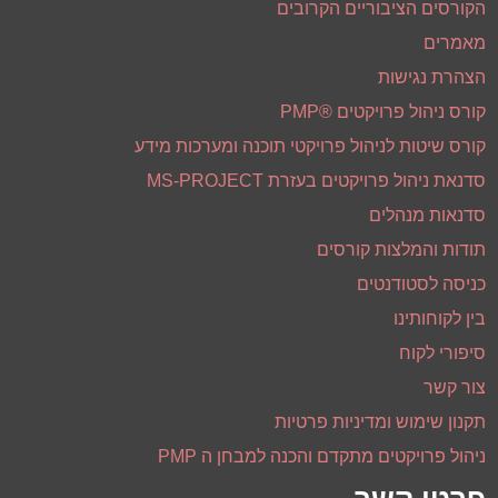
הקורסים הציבוריים הקרובים
מאמרים
הצהרת נגישות
קורס ניהול פרויקטים ®PMP
קורס שיטות לניהול פרויקטי תוכנה ומערכות מידע
סדנאת ניהול פרויקטים בעזרת MS-PROJECT
סדנאות מנהלים
תודות והמלצות קורסים
כניסה לסטודנטים
בין לקוחותינו
סיפורי לקוח
צור קשר
תקנון שימוש ומדיניות פרטיות
ניהול פרויקטים מתקדם והכנה למבחן ה PMP