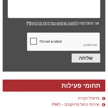
אני מסכים/ה
לתקנון שימוש ומדיניות פרטיות
(*)
שליחה
תחומי פעילות
פרופיל חברה
שירותי ניהול פרויקטים – PMO