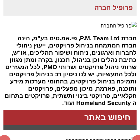
פרופיל חברה
חברת P.M. Team Ltd
, פי.אמ.טים בע"מ, הינה
חברה המתמחה בניהול פרויקטים, ייעוץ ניהולי
לחברות וארגונים, ניתוח ושיפור תהליכים, או"ש,
כתיבת נהלים וכן בניהול, תכנון, בקרה ומתן מגוון
שרותי ניהול פרויקטים ושרותי PMO, לכל המגזרים
ולכל התעשיות, יש לנו ניסיון רב בניהול פרויקטים
ותמיכה בניהול פרויקטים, בתחומי מערכות מידע
ותוכנה, פארמה, מיכון מפעלים, פרויקטים
חקלאיים, פרויקטי בינוי ותשתית, פרויקטים בתחום
ה Homeland Security ועוד.
חיפוש באתר