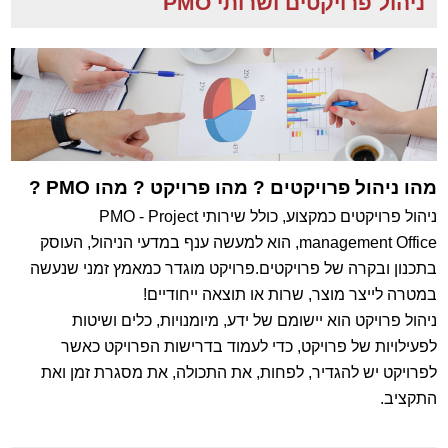
ניהול פרויקטים ושרותי PMO
מהו ניהול פרויקטים ? מהו פרויקט ? מהו PMO ?
ניהול פרויקטים כמקצוע, כולל שירותי PMO - Project
management Office, הוא למעשה ענף במדעי הניהול, העוסק
בתכנון ובקרה של פרויקטים.פרויקט מוגדר כמאמץ זמני שנעשה
במטרה לייצר מוצר, שרות או תוצאה ייחודיים
!
ניהול פרויקט הוא יישומם של ידע, מיומנויות, כלים ושיטות
לפעילויות של פרויקט, כדי לעמוד בדרישות הפרויקט כאשר
לפרויקט יש להגדיר, לפחות, את התכולה, את מסגרת זמן ואת
התקציב.