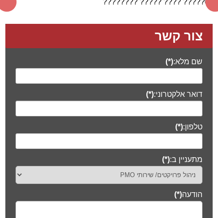
צור קשר
שם מלא:
(*)
דואר אלקטרוני:
(*)
טלפון:
(*)
מתעניין ב:
(*)
הודעה
(*)