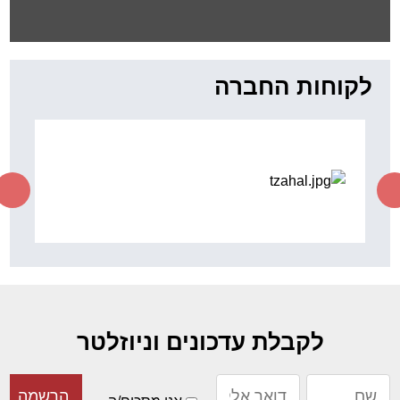
לקוחות החברה
לקבלת עדכונים וניוזלטר