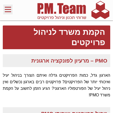
הקמת משרד לניהול
פרויקטים
PMO – מרעיון לפונקציה ארגונית
הארגון גדל, כמות הפרויקטים גדלה ואיתם הצורך בניהול יעיל
ואיכותי יותר של הפרויקטים? פרויקטים רבים בארגון נכשלים ואין
ניהול יעיל של הפורטפוליו הארגוני? הגיע הזמן לחשוב על הקמת
משרד PMO!