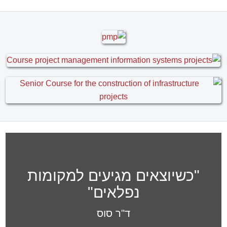
"כשיוצאים מגיעים למקומות
נפלאים"
ד"ר סוס