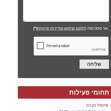
אני מסכים/ה
לתקנון שימוש ומדיניות פרטיות
(*)
שליחה
תחומי פעילות
פרופיל חברה