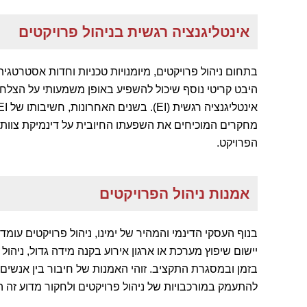
אינטליגנציה רגשית בניהול פרויקטים
בתחום ניהול פרויקטים, מיומנויות טכניות וחדות אסטרטגי
היבט קריטי נוסף שיכול להשפיע באופן משמעותי על הצלח
מחקרים המוכיחים את השפעתו החיובית על דינמיקת צוות,
הפרויקט.
אמנות ניהול הפרויקטים
בנוף העסקי הדינמי והמהיר של ימינו, ניהול פרויקטים עו
יישום שיפוץ מערכת או ארגון אירוע בקנה מידה גדול, ניהו
בזמן ובמסגרת התקציב. זוהי האמנות של חיבור בין אנשים
להתעמק במורכבויות של ניהול פרויקטים ולחקור מדוע זה ה