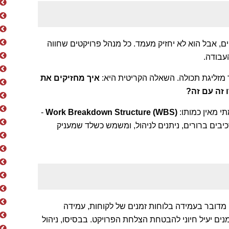
יים, אבל הוא לא יחזיק מעמד. כל מנהל פרויקטים שחווה
עבודה.
 מזליגת תכולה. השאלה הקריטית היא:
איך מחזיקים את
 זה עם זה
?
י מאין כמותו:
Work Breakdown Structure (WBS)
-
כיבים ברורים, ניתנים לניהול, ומשמש כשלד שמעניק
ם מדובר בעמידה בלוחות זמנים של לקוחות, עמידה
ים יעיל חיוני להבטחת הצלחת הפרויקט. בבסיסו, ניהול