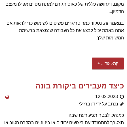
מקום, ותחושה כללית של כאוס הגורם למתח מסוים אפילו מעצם
הדמיון...
במאמר זה, נסקור כמה טריגרים פשוטים לשימוש כדי לראות אם
אתה באמת יכול לבצע את כל העבודה שנמצאת ברשימת
המשימות שלך.
קרא עוד...
כיצד מעבירים ביקורת בונה
12.02.2023
נכתב על ידי דן ברזילי
כמנהל, לבטח תגיע העת שבה
תצטרך להתמודד עם ביצועים ירודים או ביניוניים במקרה הטוב או