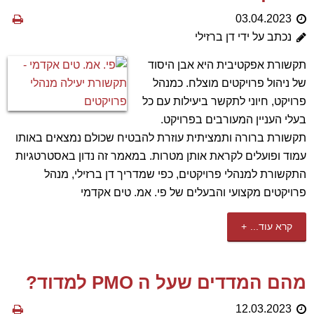
03.04.2023
נכתב על ידי דן ברזילי
תקשורת אפקטיבית היא אבן היסוד
של ניהול פרויקטים מוצלח. כמנהל
פרויקט, חיוני לתקשר ביעילות עם כל
בעלי העניין המעורבים בפרויקט.
תקשורת ברורה ותמציתית עוזרת להבטיח שכולם נמצאים באותו
עמוד ופועלים לקראת אותן מטרות. במאמר זה נדון באסטרטגיות
התקשורת למנהלי פרויקטים, כפי שמדריך דן ברזילי, מנהל
פרויקטים מקצועי והבעלים של פי. אמ. טים אקדמי
קרא עוד...
מהם המדדים שעל ה PMO למדוד?
12.03.2023