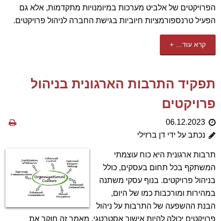
הפרויקטים של אלביט מערכות במיומנויות מתקדמות, אלא גם
הפעיל טרנספורמציות חיוביות בגישת החברה לניהול פרויקטים.
קרא עוד...
תפקיד התרבות הארגונית בניהול
פרויקטים
06.12.2023
נכתב על ידי דן ברזילי
תרבות ארגונית היא כוח עוצמתי
המשתקף בכל תחום בעסקים, כולל
בניהול פרויקטים. בנוף עסקי משתנה
במהירות ומורכבות כמו של היום,
הבנת ההשפעה של התרבות על ניהול
פרויקטים יכולה להיות אישור אסטרטגי. מאמר זה חוקר את