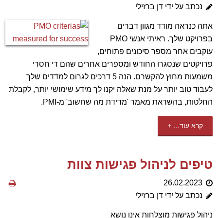
נכתב על ידי דן ברזילי
אתה כנראה מודד מגוון דברים
בפרויקט שלך. ראיתי אנשי PMO
עוקבים אחר מספר סיכונים פתוחים,
פרויקטים שנסגרו החודש ומספרים אחרים שהם די חסרי
משמעות מחוץ להקשרם. הנה 5 דרכים לגרום למדדים שלך
לעבוד טוב יותר על מנת שאלה יקנו לך מידע שימושי יותר, לקבלת
החלטות, בהשראת מאמר 'מדידת מה שחשוב' מ-PMI.
קרא עוד...
טיפים לניהול פגישות צוות
26.02.2023
נכתב על ידי דן ברזילי
ניהול פגישות מוצלחות אינו נושא