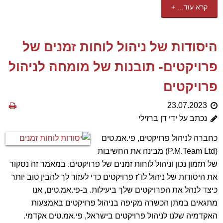
קרא עוד...
היסודות של ניהול לוחות זמנים של
פרויקטים- תובנות של מומחה לניהול
פרויקטים
23.07.2023
נכתב על ידי דן ברזילי
כחברה לניהול פרויקטים, פי.אמ.טים
(P.M.Team Ltd) מבינה את החשיבות
של תזמון נכון וניהול לוחות זמנים של פרויקטים. במאמר זה נסקור
את היסודות של ניהול לו"ז פרויקטים כדי לעזור לך להבין טוב יותר
כיצד לנהל את הפרויקטים שלך ביעילות. ב-פי.אמ.טים, אנו
מתגאים במתן הכשרה מקיפה בניהול פרויקטים באמצעות
האקדמיה שלנו לניהול פרויקטים בישראל, פי.אמ.טים אקדמי.