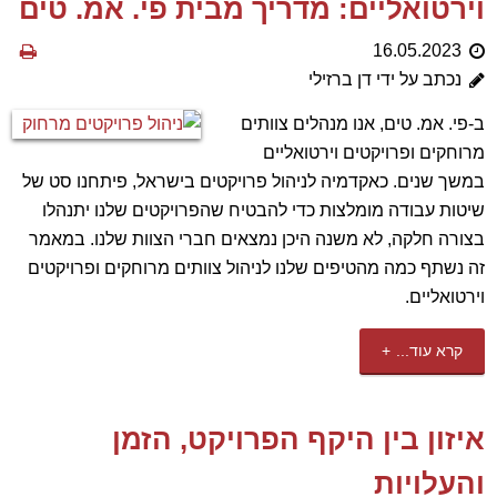
וירטואליים: מדריך מבית פי. אמ. טים
16.05.2023
נכתב על ידי דן ברזילי
ב-פי. אמ. טים, אנו מנהלים צוותים
מרוחקים ופרויקטים וירטואליים
במשך שנים. כאקדמיה לניהול פרויקטים בישראל, פיתחנו סט של
שיטות עבודה מומלצות כדי להבטיח שהפרויקטים שלנו יתנהלו
בצורה חלקה, לא משנה היכן נמצאים חברי הצוות שלנו. במאמר
זה נשתף כמה מהטיפים שלנו לניהול צוותים מרוחקים ופרויקטים
וירטואליים.
קרא עוד...
איזון בין היקף הפרויקט, הזמן
והעלויות