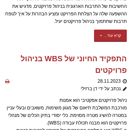
החשיבות של התרבות הארגונית בניהול פרויקטים, מדגיש את
ההשפעה שלה על הצלחת הפרויקט ומציע הבהרות על איך לטפח
תרבות שתתמוך בניהול פרויקטים יעיל.
קרא עוד...
התפקיד החיוני של WBS בניהול
פרויקטים
28.11.2023
נכתב על ידי דן ברזילי
ניהול פרויקטים אפקטיבי הוא אמנות
מורכבת המשלבת תיאום של מגוון משימות, משאבים ובעלי עניין
במטרה להשיג מטרה מסוימת. כלי יסודי בתיק הכלים של מנהלי
פרויקטים הוא מבנה תכולת עבודה (WBS).