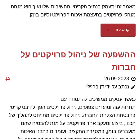
מאמר זה יתעמק בנתיב הקריטי, החשיבות שלו ואיך הוא מנחה
מנהלי פרויקטים בהעצמת איכות הפרויקט וסיום בזמן.
קרא עוד...
ההשפעה של ניהול פרויקטים על
חברות
26.09.2023
נכתב על ידי דן ברזילי
כאשר עסקים ממשיכים להתמודד עם
תחרות עזה ומועדים צפופים, ניהול פרויקטים הפך להיבט קריטי
בהבטחת הצלחת החברה. ניהול פרויקטים מתייחס לתהליך של
תכנון, ביצוע ומעקב אחר פרויקטים על מנת להבטיח שהם
מועברים בזמן, במסגרת התקציב, ועומדים בתקני האיכות