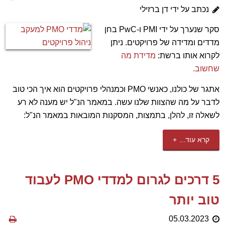
נכתב על ידי דן ברזילי
סקר שנערך על ידי PMI ו-PwC בחן
מדדים ומדידה של פרויקטים. ניתן
לקרוא אותו ברשת:
מדידת מה
שחשוב.
אתגר של כולנו, כאנשי PMO וכמנהלי פרויקטים הוא איך הכי טוב
לדבר על מה שהצוות שלנו עשה. במאמר הנ"ל יש מענה לא רע
לשאלה זו, להלן, בתמצות, המסקנות המובאות במאמר הנ"ל:
קרא עוד...
5 דרכים לגרום למדדי PMO לעבוד
טוב יותר
05.03.2023