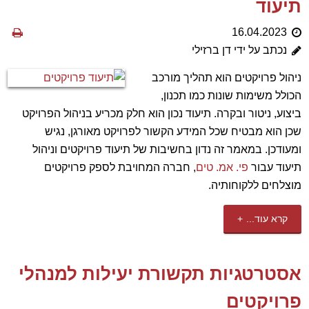
תיעוד
16.04.2023
נכתב על ידי דן ברזילי
ניהול פרויקטים הוא תהליך מורכב
הכולל משימות שונות כמו תכנון,
ביצוע, ניטור ובקרה. תיעוד נכון הוא חלק מכריע בניהול הפרויקט
שכן הוא מבטיח שכל המידע הקשור לפרויקט מאורגן, נגיש
ומעודכן. במאמר זה נדון בחשיבות של תיעוד פרויקטים וניהול
תיעוד עבור
פי. אמ. טים
, חברה המחויבת לספק פרויקטים
מוצלחים ללקוחותיה.
קרא עוד...
אסטרטגיות תקשורת יעילות למנהלי
פרויקטים