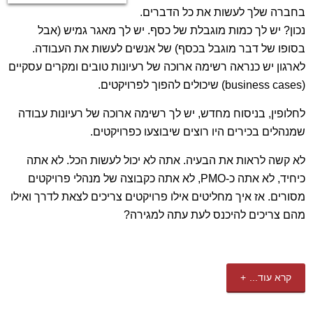
בחברה שלך לעשות את כל הדברים.
נכון? יש לך כמות מוגבלת של כסף. יש לך מאגר גמיש (אבל
בסופו של דבר מוגבל בכסף) של אנשים לעשות את העבודה.
לארגון יש כנראה רשימה ארוכה של רעיונות טובים ומקרים עסקיים
(business cases) שיכולים להפוך לפרויקטים.
לחלופין, בניסוח מחדש, יש לך רשימה ארוכה של רעיונות עבודה
שמנהלים בכירים היו רוצים שיבוצעו כפרויקטים.
לא קשה לראות את הבעיה. אתה לא יכול לעשות הכל. לא אתה
כיחיד, לא אתה כ-PMO, לא אתה כקבוצה של מנהלי פרויקטים
מסורים. אז איך מחליטים אילו פרויקטים צריכים לצאת לדרך ואילו
מהם צריכים להיכנס לעת עתה למגירה?
קרא עוד...