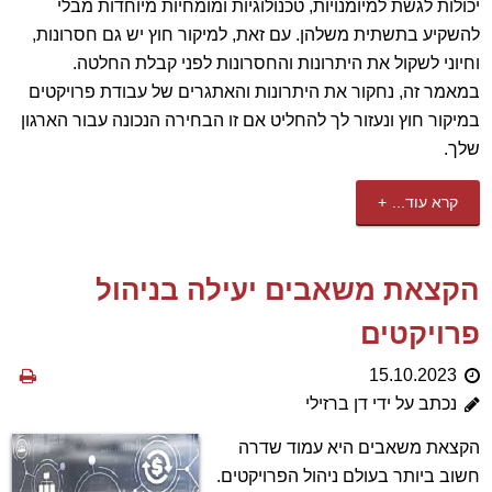
יכולות לגשת למיומנויות, טכנולוגיות ומומחיות מיוחדות מבלי
להשקיע בתשתית משלהן. עם זאת, למיקור חוץ יש גם חסרונות,
וחיוני לשקול את היתרונות והחסרונות לפני קבלת החלטה.
במאמר זה, נחקור את היתרונות והאתגרים של עבודת פרויקטים
במיקור חוץ ונעזור לך להחליט אם זו הבחירה הנכונה עבור הארגון
שלך.
קרא עוד...
הקצאת משאבים יעילה בניהול
פרויקטים
15.10.2023
נכתב על ידי דן ברזילי
הקצאת משאבים היא עמוד שדרה
חשוב ביותר בעולם ניהול הפרויקטים.