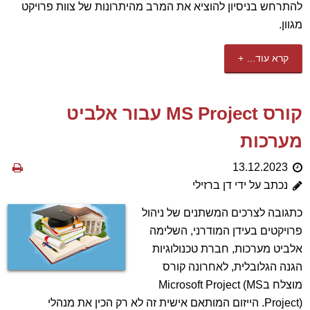
להתרחש בניסיון להוציא את המרב מהיתרונות של צוות פרויקט
מגוון.
קרא עוד...
קורס MS Project עבור אלביט
מערכות
13.12.2023
נכתב על ידי דן ברזילי
כתגובה לצרכים המשתנים של ניהול
פרויקטים בעידן המודרני, השלימה
אלביט מערכות, חברת טכנולוגיות
הגנה הגלובלית, לאחרונה קורס
מוצלח בMicrosoft Project (MS
Project). הייזום המותאם אישית זה לא רק הכין את מנהלי