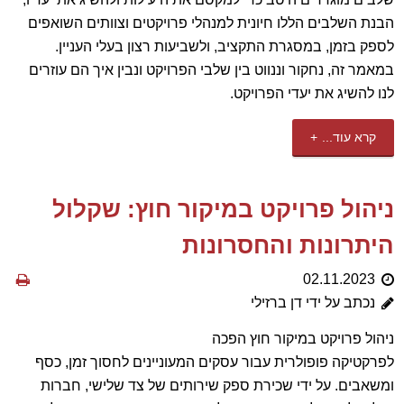
הבנת השלבים הללו חיונית למנהלי פרויקטים וצוותים השואפים
לספק בזמן, במסגרת התקציב, ולשביעות רצון בעלי העניין.
במאמר זה, נחקור וננווט בין שלבי הפרויקט ונבין איך הם עוזרים
לנו להשיג את יעדי הפרויקט.
קרא עוד...
ניהול פרויקט במיקור חוץ: שקלול
היתרונות והחסרונות
02.11.2023
נכתב על ידי דן ברזילי
ניהול פרויקט במיקור חוץ הפכה
לפרקטיקה פופולרית עבור עסקים המעוניינים לחסוך זמן, כסף
ומשאבים. על ידי שכירת ספק שירותים של צד שלישי, חברות