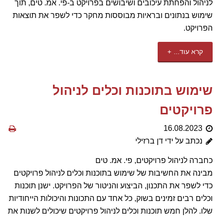
לניהול והפחתת עיכובים ושיבושים בפרויקט ב-פי. אמ. טים, תוך
שימוש בנתונים ובראיות מבוססות מחקר כדי לשפר את תוצאות
הפרויקט.
קרא עוד...
שימוש בתוכנות וכלים לניהול
פרויקטים
16.08.2023
נכתב על ידי דן ברזילי
כחברה לניהול פרויקטים, פי. אמ. טים
מבינה את החשיבות של שימוש בתוכנות וכלים לניהול פרויקטים
כדי לשפר את התכנון, הביצוע והניטור של הפרויקט. ישנן תוכנות
וכלים רבים זמינים בשוק, כל אחד עם התכונות והיכולות הייחודיות
שלו. להלן חמש תוכנות וכלים לניהול פרויקטים שיכולים לשנות את