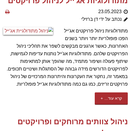
מתודולוגיות אג'ייל לניהול פרויקטים
23.05.2023
נכתב על ידי דן ברזילי
מתודולוגיות ניהול פרויקטים אג'ייל
הפכו פופולריות יותר ויותר בשנים
האחרונות, כאשר ארגונים מבקשים לשפר את תהליכי ניהול
הפרויקטים שלהם. מתודולוגיות אג'ייל נותנות עדיפות לגמישות,
שיתוף פעולה ושיפור מתמיד, מה שהופך אותן למתאימות
לפרויקטים הדורשים מידה גבוהה של הסתגלות ושינויים תכופים.
במאמר זה, נחקור את העקרונות והיתרונות המרכזיים של ניהול
פרויקטים זריזים, כמו גם כמה מתודולוגיות אג'ייל פופולריות.
קרא עוד...
ניהול צוותים מרוחקים ופרויקטים