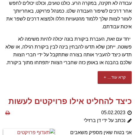
עבודה לא תקינה, במקרה הרע. כולנו טועים, וכולנו יכולים לחפש
אחר דרכים לשיפור העבודה שלנו. כמנהל פרויקט, באחריותך
לעזור לצוות שלך ללמוד מהטעויות הללו ולמצוא דרכים לשפר את
איכות עבודתם.
יחד עם זאת, העברת ביקורת בונה יכולה להיות משימה לא
פשוטה. ייתכן שלא תדעו להבחין בינה לבין ביקורת רגילה, או שלא
תדעו כיצד להעביר אותה בצורה שתתקבל על ידי חברי הצוות
שלכם בהבנה או באופן כזה שחברי הצוות יתפתחו מתוך ביקורת.
קרא עוד...
כיצד להחליט אילו פרויקטים לעשות
05.02.2023
נכתב על ידי דן ברזילי
אני בטוח שאין מספיק משאבים