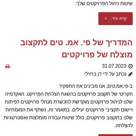
שיטות ניהול הפרויקטים שלך:
קרא עוד...
המדריך של פי. אמ. טים לתקצוב
מוצלח של פרויקטים
31.07.2023
נכתב על ידי דן ברזילי
ב-פי.אמ.טים, אנו מבינים את התפקיד
הקריטי של תקצוב פרויקטים בהשגת הצלחת הפרויקט. האקדמיה
שלנו לניהול פרויקטים מוקדשת להכשרת מנהלי פרויקטים לפיתוח
ויישום תקציבי פרויקטים יעילים. במאמר זה, נשתף את המומחיות
שלנו בתקצוב פרויקטים, כולל שיטות עבודה מומלצות ואסטרטגיות
להצלחה.