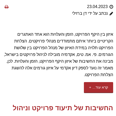
23.04.2023
נכתב על ידי דן ברזילי
איזון בין היקף הפרויקט, הזמן והעלויות הוא אחד האתגרים
הקריטיים ביותר איתם מתמודדים מנהלי פרויקטים. הצלחת
הפרויקט תלויה במידת האיזון של מנהל הפרויקט בין שלושת
הגורמים. פי. אמ. טים, אקדמיה מובילה לניהול פרויקטים בישראל,
מבינה את החשיבות של איזון היקף הפרויקט, הזמן והעלויות. לכן,
מאמר זה נועד לספק דיון אקדמי על איזון גורמים אלה להשגת
הצלחת הפרויקט.
קרא עוד...
החשיבות של תיעוד פרויקט וניהול