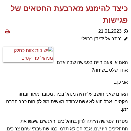
כיצד להימנע מארבעת החטאים של
פגישות
21.01.2023
נכתב על ידי דן ברזילי
האם אי פעם היית בפגישה שבה אדם
אחד שלט בשיחה?
אני כן...
האדם שאני חושב עליו היה מנהל בכיר. מכובד מאוד ובחור
מקסים. אבל הוא לא עשה עבודה מעשית מול לקוחות כבר הרבה
זמן.
מטרת הפגישה הייתה לדון בתהליכים. האנשים שעשו את
התהליכים היו שם. אבל הם לא תרמו כמו שחשבתי שהם צריכים.