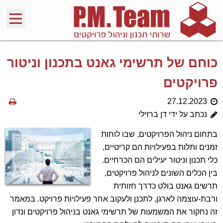
כוחם של תרשימי גאנט בתכנון וניטור
פרויקטים
27.12.2023
נכתב על ידי דן ברזילי
בתחום ניהול הפרויקטים, שבו לוחות
זמנים ותלות בפעילויות הם קריטיים,
כלי תכנון וניטור יעילים הם הכרחיים.
בין הכלים השונים לניהול פרויקטים,
תרשים גאנט בולט כדרך חזותית
ורבת-עוצמה לארגן, לתכנן ולעקוב אחר פעילויות פרויקט. במאמר
זה נחקור את המשמעות של תרשימי גאנט בניהול פרויקטים ונדון