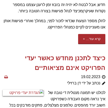
חדש, אבל לבטח לא יהיה זה בזבוז זמן לרענן עצמנו במספר
נקודות שעיקרןמכיצד לנהל פגישות בצורה הטובה ביותר.
להלן מספר הצעות שכדאי לזכור לפני, במהלך ואחרי פגישות אותן
אנו מעוניינים לקיים כמנהלי הפרוייקט.
קרא עוד...
כיצד לתכנן מחדש כאשר יעדי
הפרויקט אינם מציאותיים
19.02.2023
נכתב על ידי דן ברזילי
לכולנו יש תמונה מנטלית די טובה של
איך נראה מקום העבודה כשפרויקט
חשוב יורד מהפסים. טלפונים מצלצלים, פתקים מודבקים בכל