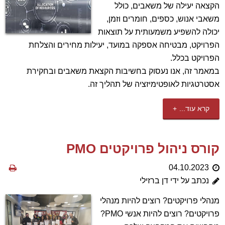
הקצאה יעילה של משאבים, כולל
משאבי אנוש, כספים, חומרים וזמן,
יכולה להשפיע משמעותית על תוצאות
הפרויקט, מבטיחה אספקה במועד, יעילות מחירים והצלחת
הפרויקט בכלל.
במאמר זה, אנו נעסוק בחשיבות הקצאת משאבים ובחקירת
אסטרטגיות לאופטימיזציה של תהליך זה.
קרא עוד...
קורס ניהול פרויקטים PMO
04.10.2023
נכתב על ידי דן ברזילי
מנהלי פרויקטים? רוצים להיות מנהלי
פרויקטים? רוצים להיות אנשי PMO?